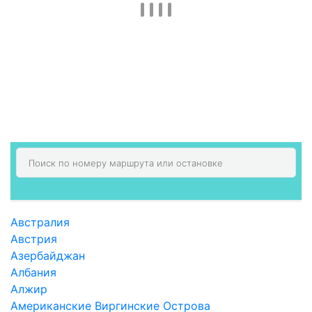
Австралия
Австрия
Азербайджан
Албания
Алжир
Американские Виргинские Острова