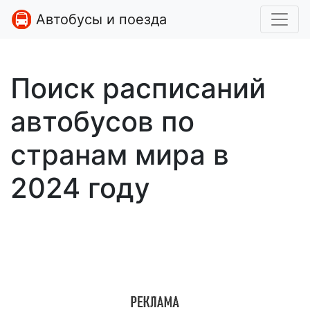
Автобусы и поезда
Поиск расписаний
автобусов по
странам мира в
2024 году