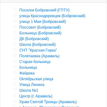
Поселок Бобровский (ГПТУ)
улица Краснодеревцев (Бобровский)
улица 1 Мая (Бобровский)
Поссовет (Бобровский)
Больница (Бобровский)
ДК (Бобровский)
Школа (Бобровский)
СНТ "Красная Горка"
Полетаевка (Арамиль)
Старая больница
Больница
Фабрика
Октябрьская улица
Улица Ленина
Школа №1
Центр (г. Арамиль)
Храм Святой Троицы (Арамиль)