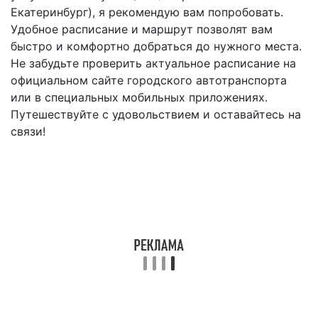
Екатеринбург), я рекомендую вам попробовать.
Удобное расписание и маршрут позволят вам
быстро и комфортно добраться до нужного места.
Не забудьте проверить актуальное расписание на
официальном сайте городского автотранспорта
или в специальных мобильных приложениях.
Путешествуйте с удовольствием и оставайтесь на
связи!