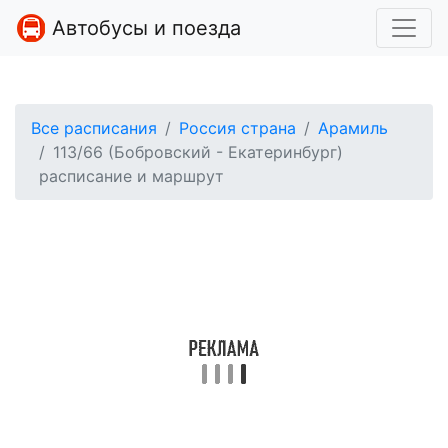
Автобусы и поезда
Все расписания
Россия страна
Арамиль
113/66 (Бобровский - Екатеринбург)
расписание и маршрут