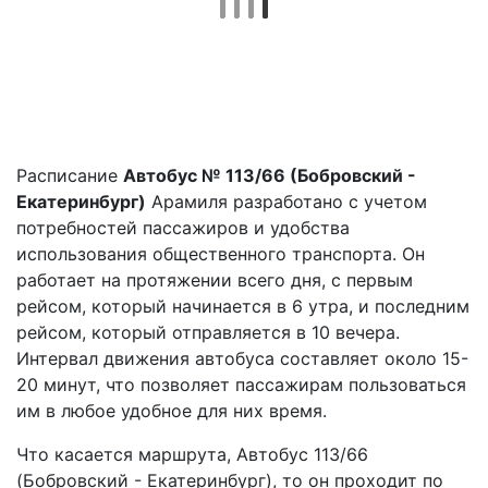
Расписание
Автобус № 113/66 (Бобровский -
Екатеринбург)
Арамиля разработано с учетом
потребностей пассажиров и удобства
использования общественного транспорта. Он
работает на протяжении всего дня, с первым
рейсом, который начинается в 6 утра, и последним
рейсом, который отправляется в 10 вечера.
Интервал движения автобуса составляет около 15-
20 минут, что позволяет пассажирам пользоваться
им в любое удобное для них время.
Что касается маршрута, Автобус 113/66
(Бобровский - Екатеринбург), то он проходит по