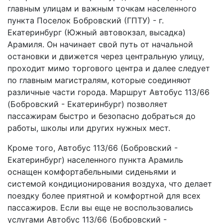
главным улицам и важным точкам населенного
пункта Поселок Бобровский (ГПТУ) - г.
Екатеринбург (Южный автовокзал, высадка)
Арамиля. Он начинает свой путь от начальной
остановки и движется через центральную улицу,
проходит мимо торгового центра и далее следует
по главным магистралям, которые соединяют
различные части города. Маршрут Автобус 113/66
(Бобровский - Екатеринбург) позволяет
пассажирам быстро и безопасно добраться до
работы, школы или других нужных мест.
Кроме того, Автобус 113/66 (Бобровский -
Екатеринбург) населенного пункта Арамиль
оснащен комфортабельными сиденьями и
системой кондиционирования воздуха, что делает
поездку более приятной и комфортной для всех
пассажиров. Если вы еще не воспользовались
услугами Автобус 113/66 (Бобровский -