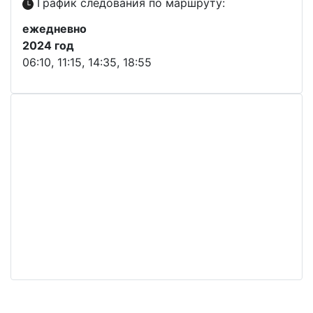
График следования по маршруту:
ежедневно
2024 год
06:10, 11:15, 14:35, 18:55