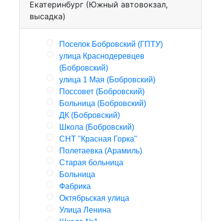
Екатеринбург (Южный автовокзал,
высадка)
Поселок Бобровский (ГПТУ)
улица Краснодеревцев
(Бобровский)
улица 1 Мая (Бобровский)
Поссовет (Бобровский)
Больница (Бобровский)
ДК (Бобровский)
Школа (Бобровский)
СНТ "Красная Горка"
Полетаевка (Арамиль)
Старая больница
Больница
Фабрика
Октябрьская улица
Улица Ленина