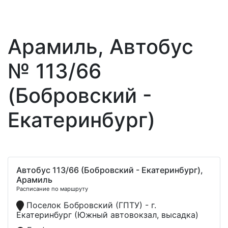
Арамиль, Автобус
№ 113/66
(Бобровский -
Екатеринбург)
Автобус 113/66 (Бобровский - Екатеринбург),
Арамиль
Расписание по маршруту
Поселок Бобровский (ГПТУ) - г.
Екатеринбург (Южный автовокзал, высадка)