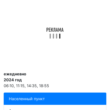
ежедневно
2024 год
06:10, 11:15, 14:35, 18:55
Населенный пункт