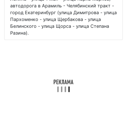
автодорога в Арамиль - Челябинский тракт -
город Екатеринбург (улица Димитрова - улица
Пархоменко - улица Щербакова - улица
Белинского - улица Щорса - улица Степана
Разина).