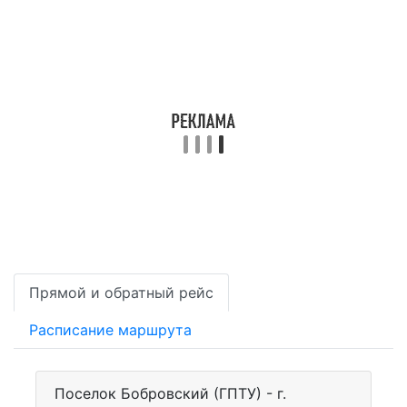
Прямой и обратный рейс
Расписание маршрута
Поселок Бобровский (ГПТУ) - г.