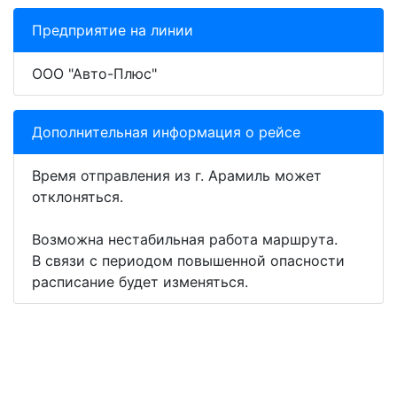
Предприятие на линии
ООО "Авто-Плюс"
Дополнительная информация о рейсе
Время отправления из г. Арамиль может
отклоняться.
Возможна нестабильная работа маршрута.
В связи с периодом повышенной опасности
расписание будет изменяться.