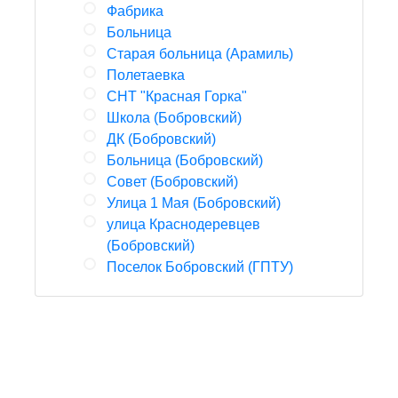
Фабрика
Больница
Старая больница (Арамиль)
Полетаевка
СНТ "Красная Горка"
Школа (Бобровский)
ДК (Бобровский)
Больница (Бобровский)
Совет (Бобровский)
Улица 1 Мая (Бобровский)
улица Краснодеревцев
(Бобровский)
Поселок Бобровский (ГПТУ)