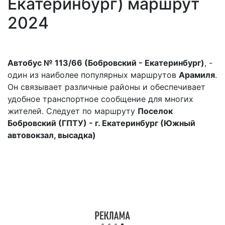
Екатеринбург) маршрут
2024
Автобус № 113/66 (Бобровский - Екатеринбург)
, -
один из наиболее популярных маршрутов
Арамиля
.
Он связывает различные районы и обеспечивает
удобное транспортное сообщение для многих
жителей. Следует по маршруту
Поселок
Бобровский (ГПТУ) - г. Екатеринбург (Южный
автовокзал, высадка)