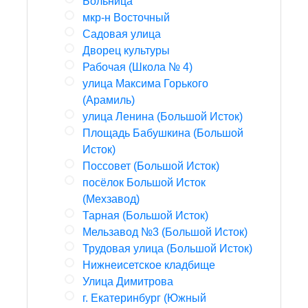
Больница
мкр-н Восточный
Садовая улица
Дворец культуры
Рабочая (Школа № 4)
улица Максима Горького
(Арамиль)
улица Ленина (Большой Исток)
Площадь Бабушкина (Большой
Исток)
Поссовет (Большой Исток)
посёлок Большой Исток
(Мехзавод)
Тарная (Большой Исток)
Мельзавод №3 (Большой Исток)
Трудовая улица (Большой Исток)
Нижнеисетское кладбище
Улица Димитрова
г. Екатеринбург (Южный