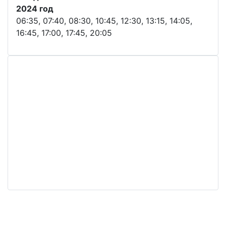
2024 год
06:35, 07:40, 08:30, 10:45, 12:30, 13:15, 14:05,
16:45, 17:00, 17:45, 20:05