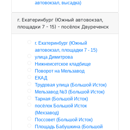
автовокзал, высадка)
г. Екатеринбург (Южный автовокзал,
площадки 7 - 15) - посёлок Двуреченск
г. Екатеринбург (Южный
автовокзал, площадки 7 - 15)
улица Димитрова
Нижнеисетское кладбище
Поворот на Мельзавод
ЕКАД
Трудовая улица (Большой Исток)
Мельзавод №3 (Большой Исток)
Тарная (Большой Исток)
посёлок Большой Исток
(Мехзавод)
Поссовет (Большой Исток)
Площадь Бабушкина (Большой