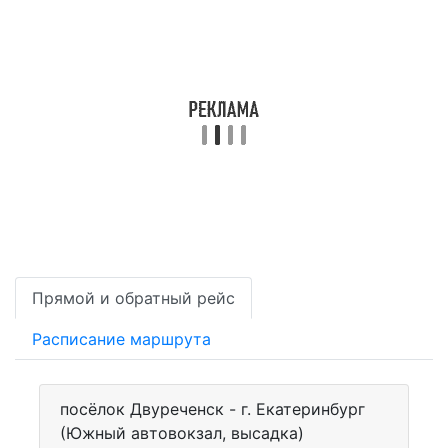
Прямой и обратный рейс
Расписание маршрута
посёлок Двуреченск - г. Екатеринбург
(Южный автовокзал, высадка)