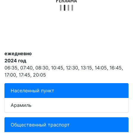
ежедневно
2024 год
06:35, 07:40, 08:30, 10:45, 12:30, 13:15, 14:05, 16:45,
17:00, 17:45, 20:05
Населенный пункт
Арамиль
Общественный траспорт