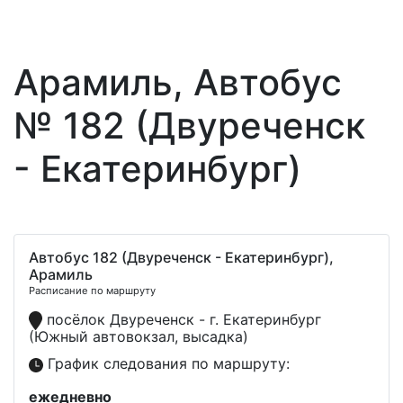
Арамиль, Автобус
№ 182 (Двуреченск
- Екатеринбург)
Автобус 182 (Двуреченск - Екатеринбург),
Арамиль
Расписание по маршруту
посёлок Двуреченск - г. Екатеринбург
(Южный автовокзал, высадка)
График следования по маршруту:
ежедневно