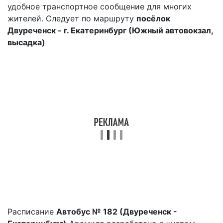
удобное транспортное сообщение для многих
жителей. Следует по маршруту
посёлок
Двуреченск - г. Екатеринбург (Южный автовокзал,
высадка)
Расписание
Автобус № 182 (Двуреченск -