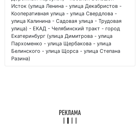
Исток (улица Ленина - улица Декабристов -
Кооперативная улица - улица Свердлова -
улица Калинина - Садовая улица - Трудовая
улица) - ЕКАД - Челябинский тракт - город
Екатеринбург (улица Димитрова - улица
Пархоменко - улица Щербакова - улица
Белинского - улица Щорса - улица Степана
Разина)