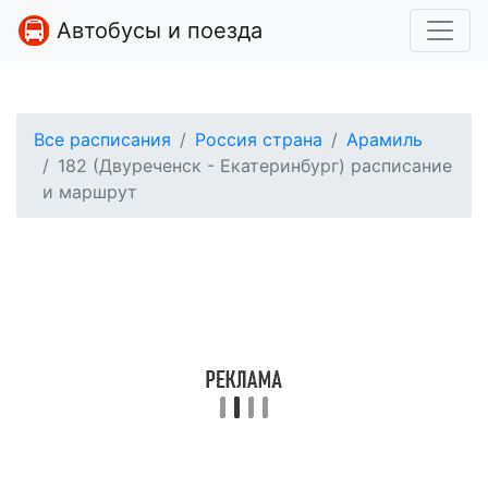
Автобусы и поезда
Все расписания
Россия страна
Арамиль
182 (Двуреченск - Екатеринбург) расписание
и маршрут