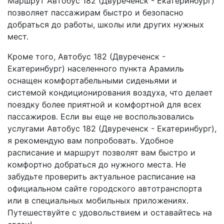
Маршрут Автобус 182 (Двуреченск - Екатеринбург)
позволяет пассажирам быстро и безопасно
добраться до работы, школы или других нужных
мест.
Кроме того, Автобус 182 (Двуреченск -
Екатеринбург) населенного пункта Арамиль
оснащен комфортабельными сиденьями и
системой кондиционирования воздуха, что делает
поездку более приятной и комфортной для всех
пассажиров. Если вы еще не воспользовались
услугами Автобус 182 (Двуреченск - Екатеринбург),
я рекомендую вам попробовать. Удобное
расписание и маршрут позволят вам быстро и
комфортно добраться до нужного места. Не
забудьте проверить актуальное расписание на
официальном сайте городского автотранспорта
или в специальных мобильных приложениях.
Путешествуйте с удовольствием и оставайтесь на