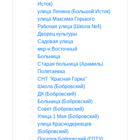
Исток)
улица Ленина (Большой Исток)
улица Максима Горького
Рабочая улица (Школа №4)
Дворец культуры
Садовая улица
мкр-н Восточный
Больница
Старая больница (Арамиль)
Полетаевка
СНТ "Красная Горка"
Школа (Бобровский)
ДК (Бобровский)
Больница (Бобровский)
Совет (Бобровский)
Улица 1 Мая (Бобровский)
улица Краснодеревцев
(Бобровский)
Поселок Бобровский (ГПТУ)