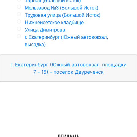
Тарная (Большой Исток)
Мельзавод №3 (Большой Исток)
Трудовая улица (Большой Исток)
Нижнеисетское кладбище
Улица Димитрова
г. Екатеринбург (Южный автовокзал,
высадка)
г. Екатеринбург (Южный автовокзал, площадки
7 - 15) - посёлок Двуреченск