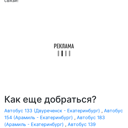
связи!
Как еще добраться?
Автобус 133 (Двуреченск - Екатеринбург)
,
Автобус
154 (Арамиль - Екатеринбург)
,
Автобус 183
(Арамиль - Екатеринбург)
,
Автобус 139