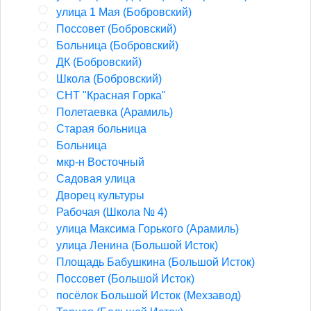
улица 1 Мая (Бобровский)
Поссовет (Бобровский)
Больница (Бобровский)
ДК (Бобровский)
Школа (Бобровский)
СНТ "Красная Горка"
Полетаевка (Арамиль)
Старая больница
Больница
мкр-н Восточный
Садовая улица
Дворец культуры
Рабочая (Школа № 4)
улица Максима Горького (Арамиль)
улица Ленина (Большой Исток)
Площадь Бабушкина (Большой Исток)
Поссовет (Большой Исток)
посёлок Большой Исток (Мехзавод)