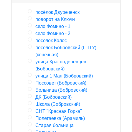
посёлок Двуреченск
поворот на Ключи
село Фомино - 1
село Фомино - 2
поселок Колос
поселок Бобровский (ГПТУ)
(конечная)
улица Краснодеревцев
(Бобровский)
улица 1 Мая (Бобровский)
Поссовет (Бобровский)
Больница (Бобровский)
ДК (Бобровский)
Школа (Бобровский)
СНТ "Красная Горка"
Полетаевка (Арамиль)
Старая больница