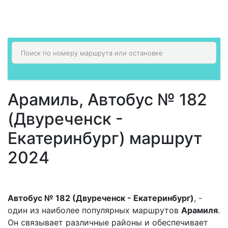
Арамиль, Автобус № 182
(Двуреченск -
Екатеринбург) маршрут
2024
Автобус № 182 (Двуреченск - Екатеринбург)
, -
один из наиболее популярных маршрутов
Арамиля
.
Он связывает различные районы и обеспечивает