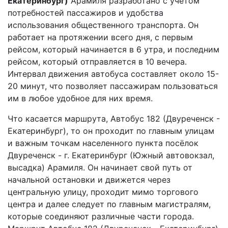
Екатеринбург)
Арамиля разработано с учетом
потребностей пассажиров и удобства
использования общественного транспорта. Он
работает на протяжении всего дня, с первым
рейсом, который начинается в 6 утра, и последним
рейсом, который отправляется в 10 вечера.
Интервал движения автобуса составляет около 15-
20 минут, что позволяет пассажирам пользоваться
им в любое удобное для них время.
Что касается маршрута, Автобус 182 (Двуреченск -
Екатеринбург), то он проходит по главным улицам
и важным точкам населенного пункта посёлок
Двуреченск - г. Екатеринбург (Южный автовокзал,
высадка) Арамиля. Он начинает свой путь от
начальной остановки и движется через
центральную улицу, проходит мимо торгового
центра и далее следует по главным магистралям,
которые соединяют различные части города.