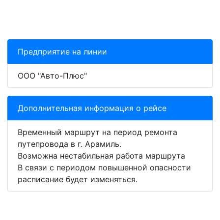
Предприятие на линии
ООО "Авто-Плюс"
Дополнительная информация о рейсе
Временный маршрут на период ремонта
путепровода в г. Арамиль.
Возможна нестабильная работа маршрута
В связи с периодом повышенной опасности
расписание будет изменяться.