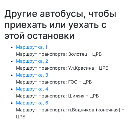
Другие автобусы, чтобы
приехать или уехать с
этой остановки
Маршрутка, 1
Маршрут транспорта: Золотец - ЦРБ
Маршрутка, 2
Маршрут транспорта: Ул.Красина - ЦРБ
Маршрутка, 3
Маршрут транспорта: ГЭС - ЦРБ
Маршрутка, 4
Маршрут транспорта: Шижня - ЦРБ
Маршрутка, 6
Маршрут транспорта: п.Водников (конечная) -
ЦРБ