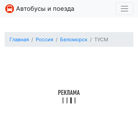
Автобусы и поезда
Главная
Россия
Беломорск
ТУСМ