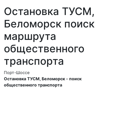
Остановка ТУСМ,
Беломорск поиск
маршрута
общественного
транспорта
Порт-Шоссе
Остановка ТУСМ, Беломорск - поиск
общественного транспорта