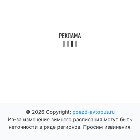
© 2026 Copyright:
poezd-avtobus.ru
Из-за изменения зимнего расписания могут быть
неточности в ряде регионов. Просим извинения.