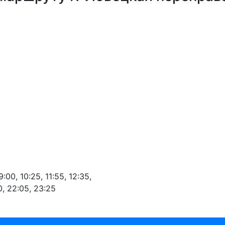
:00, 10:25, 11:55, 12:35,
30, 22:05, 23:25