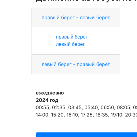
правый берег - левый берег
правый берег
левый берег
левый берег - правый берег
ежедневно
2024 год
00:55, 02:35, 03:45, 05:40, 06:50, 08:05, 09
14:00, 15:20, 16:10, 17:25, 18:35, 19:10, 20: