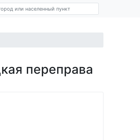
цкая переправа