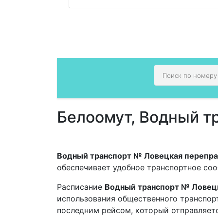
Белоомут, Водный т
Водный транспорт № Ловецкая перепра
обеспечивает удобное транспортное со
Расписание
Водный транспорт № Ловец
использования общественного транспорта
последним рейсом, который отправляется