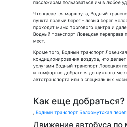
пассажирам пользоваться им в любое уд
Что касается маршрута, Водный транспо
пункта правый берег - левый берег Бело
проходит мимо торгового центра и дале
Водный транспорт Ловецкая переправа п
мест.
Кроме того, Водный транспорт Ловецка
кондиционирования воздуха, что делает
услугами Водный транспорт Ловецкая пе
и комфортно добраться до нужного мест
автотранспорта или в специальных моби
Как еще добраться?
,
Водный транспорт Белоомутская переп
Движение автобуса по