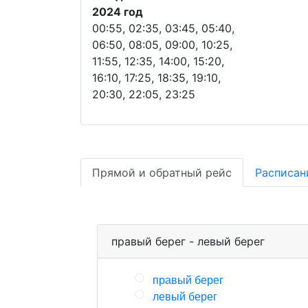
2024 год
00:55, 02:35, 03:45, 05:40,
06:50, 08:05, 09:00, 10:25,
11:55, 12:35, 14:00, 15:20,
16:10, 17:25, 18:35, 19:10,
20:30, 22:05, 23:25
Прямой и обратный рейс
Расписан
правый берег - левый берег
правый берег
левый берег