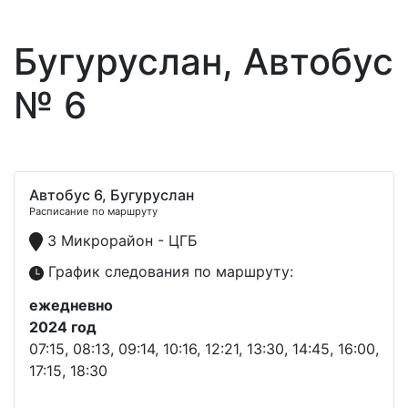
Бугуруслан, Автобус
№ 6
Автобус 6, Бугуруслан
Расписание по маршруту
3 Микрорайон - ЦГБ
График следования по маршруту:
ежедневно
2024 год
07:15, 08:13, 09:14, 10:16, 12:21, 13:30, 14:45, 16:00,
17:15, 18:30