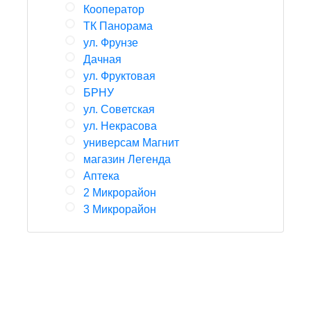
Кооператор
ТК Панорама
ул. Фрунзе
Дачная
ул. Фруктовая
БРНУ
ул. Советская
ул. Некрасова
универсам Магнит
магазин Легенда
Аптека
2 Микрорайон
3 Микрорайон