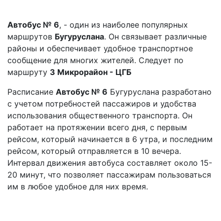
Автобус № 6
, - один из наиболее популярных
маршрутов
Бугуруслана
. Он связывает различные
районы и обеспечивает удобное транспортное
сообщение для многих жителей. Следует по
маршруту
3 Микрорайон - ЦГБ
Расписание
Автобус № 6
Бугуруслана разработано
с учетом потребностей пассажиров и удобства
использования общественного транспорта. Он
работает на протяжении всего дня, с первым
рейсом, который начинается в 6 утра, и последним
рейсом, который отправляется в 10 вечера.
Интервал движения автобуса составляет около 15-
20 минут, что позволяет пассажирам пользоваться
им в любое удобное для них время.