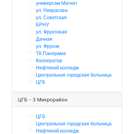
универсам Магнит
ул. Некрасова
ул. Советская
БРНУ
ул. Фруктовая
Дачная
ул. Фрунзе
ТК Панорама
Кооператор
Нефтяной колледж
Центральная городская больница
ЦГБ
ЦГБ - 3 Микрорайон
ЦГБ
Центральная городская больница
Нефтяной колледж