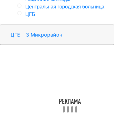
Центральная городская больница
ЦГБ
ЦГБ - 3 Микрорайон