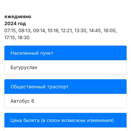
ежедневно
2024 год
07:15, 08:13, 09:14, 10:16, 12:21, 13:30, 14:45, 16:00,
17:15, 18:30
Населенный пункт
Бугуруслан
Общественный траспорт
Автобус 6
Цена билета (в сезон возможны изменения)