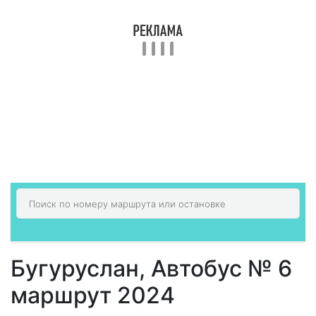
Бугуруслан, Автобус № 6
маршрут 2024