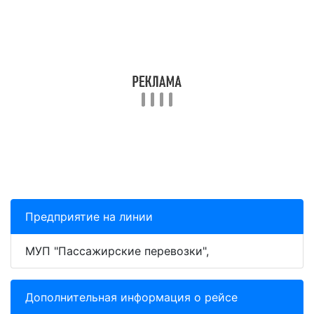
Предприятие на линии
МУП "Пассажирские перевозки",
Дополнительная информация о рейсе