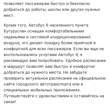
позволяет пассажирам быстро и безопасно
добраться до работы, школы или других нужных
мест.
Кроме того, Автобус 6 населенного пункта
Бугуруслан оснащен комфортабельными
сиденьями и системой кондиционирования
воздуха, что делает поездку более приятной и
комфортной для всех пассажиров. Если вы еще не
воспользовались услугами Автобус 6, я
рекомендую вам попробовать. Удобное расписание
и маршрут позволят вам быстро и комфортно
добраться до нужного места. Не забудьте
проверить актуальное расписание на официальном
сайте городского автотранспорта или в
специальных мобильных приложениях.
Путешествуйте с удовольствием и оставайтесь на
связи!