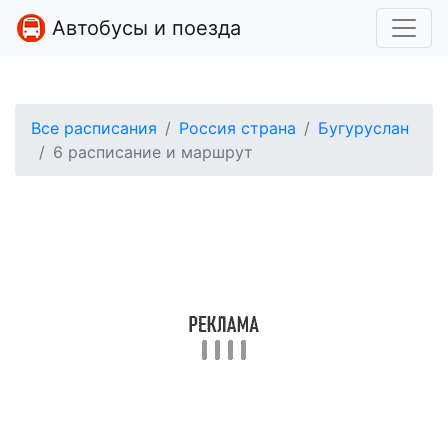
Автобусы и поезда
Все расписания
Россия страна
Бугуруслан
6 расписание и маршрут