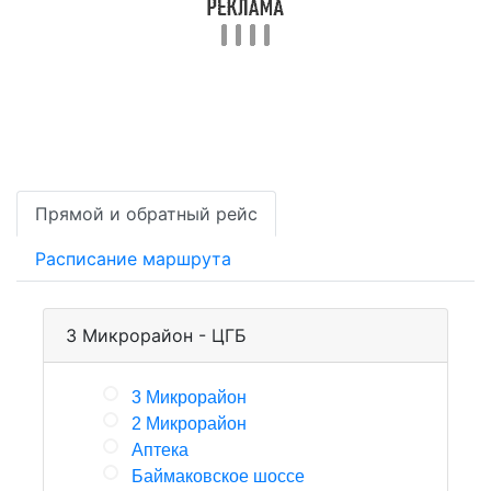
Прямой и обратный рейс
Расписание маршрута
3 Микрорайон - ЦГБ
3 Микрорайон
2 Микрорайон
Аптека
Баймаковское шоссе