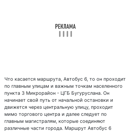
Что касается маршрута, Автобус 6, то он проходит
по главным улицам и важным точкам населенного
пункта 3 Микрорайон - ЦГБ Бугуруслана. Он
начинает свой путь от начальной остановки и
движется через центральную улицу, проходит
мимо торгового центра и далее следует по
главным магистралям, которые соединяют
различные части города. Маршрут Автобус 6