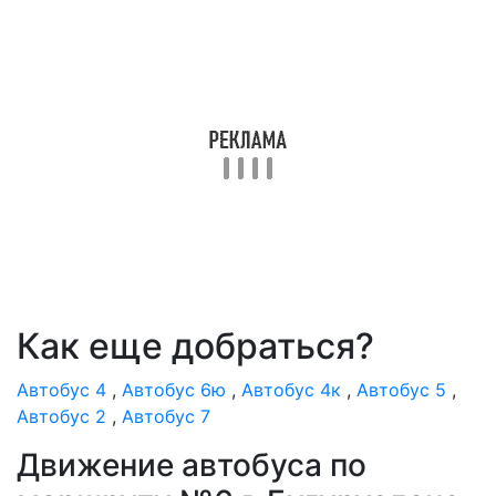
Как еще добраться?
Автобус 4
,
Автобус 6ю
,
Автобус 4к
,
Автобус 5
,
Автобус 2
,
Автобус 7
Движение автобуса по