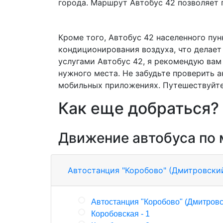
города. Маршрут Автобус 42 позволяет 
Кроме того, Автобус 42 населенного п
кондиционирования воздуха, что делает
услугами Автобус 42, я рекомендую вам
нужного места. Не забудьте проверить 
мобильных приложениях. Путешествуйте 
Как еще добраться?
Движение автобуса по
Автостанция "Коробово" (Дмитровски
Автостанция "Коробово" (Дмитровс
Коробовская - 1