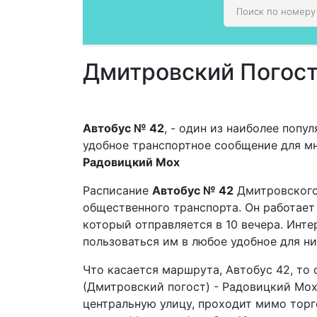
Дмитровский Погост
Автобус № 42
, - один из наиболее поп
удобное транспортное сообщение для м
Радовицкий Мох
Расписание
Автобус № 42
Дмитровского 
общественного транспорта. Он работает 
который отправляется в 10 вечера. Инт
пользоваться им в любое удобное для ни
Что касается маршрута, Автобус 42, то
(Дмитровский погост) - Радовицкий Мох
центральную улицу, проходит мимо торг