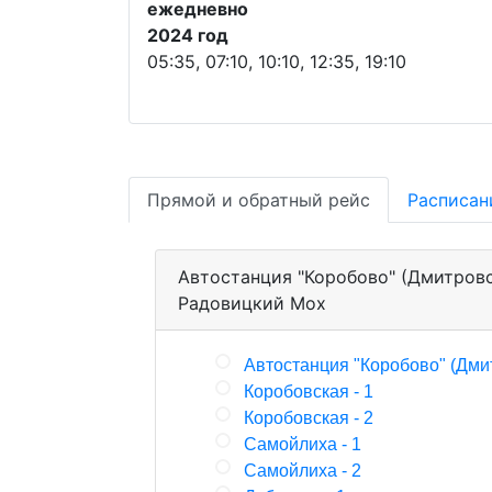
ежедневно
2024 год
05:35, 07:10, 10:10, 12:35, 19:10
Прямой и обратный рейс
Расписан
Автостанция "Коробово" (Дмитровс
Радовицкий Мох
Автостанция "Коробово" (Дми
Коробовская - 1
Коробовская - 2
Самойлиха - 1
Самойлиха - 2