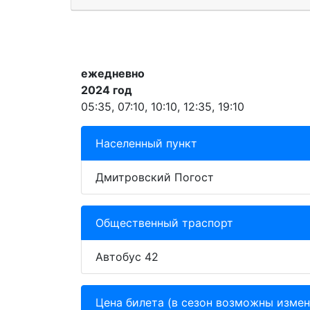
ежедневно
2024 год
05:35, 07:10, 10:10, 12:35, 19:10
Населенный пункт
Дмитровский Погост
Общественный траспорт
Автобус 42
Цена билета (в сезон возможны измен