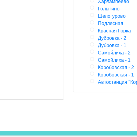
Харлампеево
Голыгино
Шелогурово
Подлесная
Красная Горка
Дубровка - 2
Дубровка - 1
Самойлиха - 2
Самойлиха - 1
Коробовская - 2
Коробовская - 1
Автостанция "Ко