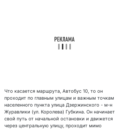
Что касается маршрута, Автобус 10, то он
проходит по главным улицам и важным точкам
населенного пункта улица Дзержинского - м-н
Журавлики (ул. Королева) Губкина. Он начинает
свой путь от начальной остановки и движется
через центральную улицу, проходит мимо