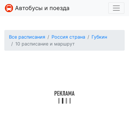
Автобусы и поезда
Все расписания
Россия страна
Губкин
10 расписание и маршрут