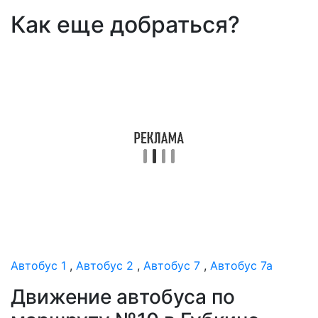
Как еще добраться?
Автобус 1
,
Автобус 2
,
Автобус 7
,
Автобус 7а
Движение автобуса по