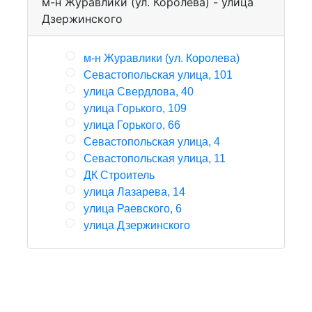
м-н Журавлики (ул. Королева) - улица
Дзержинского
м-н Журавлики (ул. Королева)
Севастопольская улица, 101
улица Свердлова, 40
улица Горького, 109
улица Горького, 66
Севастопольская улица, 4
Севастопольская улица, 11
ДК Строитель
улица Лазарева, 14
улица Раевского, 6
улица Дзержинского