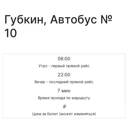
Губкин, Автобус №
10
06:00
Утро - первый прямой рейс
22:00
Вечер - последний прямой рейс
7 мин
Время проезда по маршруту
₽
Цена за билет (может изменяться)