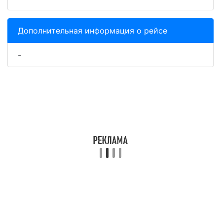
Дополнительная информация о рейсе
-