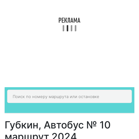
Губкин, Автобус № 10
маршрут 2024