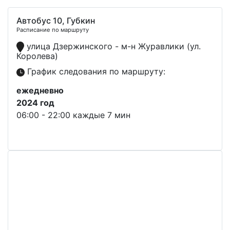
Автобус 10, Губкин
Расписание по маршруту
улица Дзержинского - м-н Журавлики (ул.
Королева)
График следования по маршруту:
ежедневно
2024 год
06:00 - 22:00 каждые 7 мин