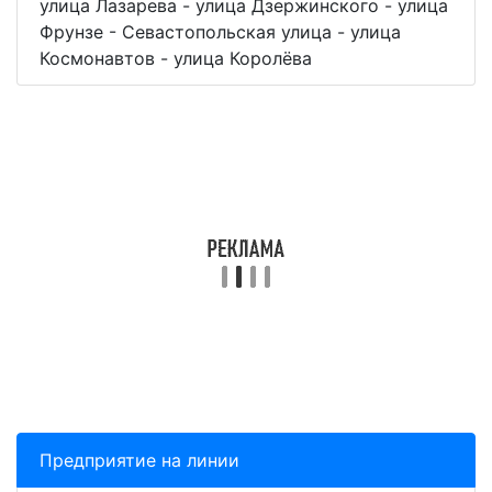
улица Лазарева - улица Дзержинского - улица
Фрунзе - Севастопольская улица - улица
Космонавтов - улица Королёва
Предприятие на линии