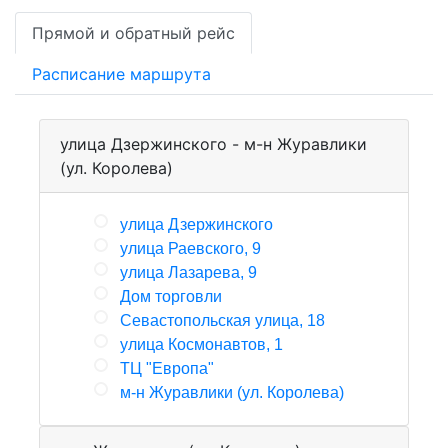
Прямой и обратный рейс
Расписание маршрута
улица Дзержинского - м-н Журавлики
(ул. Королева)
улица Дзержинского
улица Раевского, 9
улица Лазарева, 9
Дом торговли
Севастопольская улица, 18
улица Космонавтов, 1
ТЦ "Европа"
м-н Журавлики (ул. Королева)