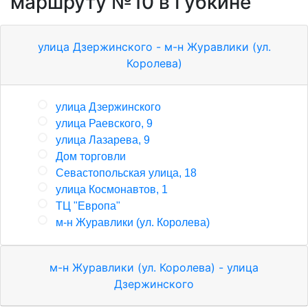
маршруту №10 в Губкине
улица Дзержинского - м-н Журавлики (ул.
Королева)
улица Дзержинского
улица Раевского, 9
улица Лазарева, 9
Дом торговли
Севастопольская улица, 18
улица Космонавтов, 1
ТЦ "Европа"
м-н Журавлики (ул. Королева)
м-н Журавлики (ул. Королева) - улица
Дзержинского