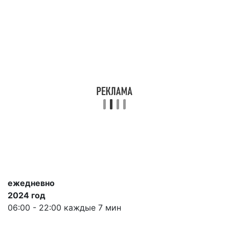
ежедневно
2024 год
06:00 - 22:00 каждые 7 мин