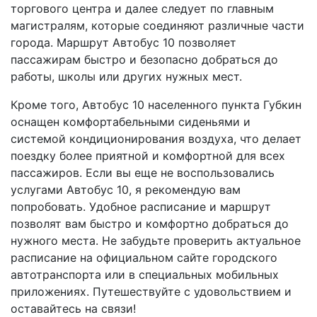
торгового центра и далее следует по главным
магистралям, которые соединяют различные части
города. Маршрут Автобус 10 позволяет
пассажирам быстро и безопасно добраться до
работы, школы или других нужных мест.
Кроме того, Автобус 10 населенного пункта Губкин
оснащен комфортабельными сиденьями и
системой кондиционирования воздуха, что делает
поездку более приятной и комфортной для всех
пассажиров. Если вы еще не воспользовались
услугами Автобус 10, я рекомендую вам
попробовать. Удобное расписание и маршрут
позволят вам быстро и комфортно добраться до
нужного места. Не забудьте проверить актуальное
расписание на официальном сайте городского
автотранспорта или в специальных мобильных
приложениях. Путешествуйте с удовольствием и
оставайтесь на связи!