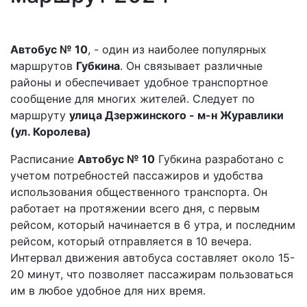
Автобус № 10
, - один из наиболее популярных
маршрутов
Губкина
. Он связывает различные
районы и обеспечивает удобное транспортное
сообщение для многих жителей. Следует по
маршруту
улица Дзержинского - м-н Журавлики
(ул. Королева)
Расписание
Автобус № 10
Губкина разработано с
учетом потребностей пассажиров и удобства
использования общественного транспорта. Он
работает на протяжении всего дня, с первым
рейсом, который начинается в 6 утра, и последним
рейсом, который отправляется в 10 вечера.
Интервал движения автобуса составляет около 15-
20 минут, что позволяет пассажирам пользоваться
им в любое удобное для них время.