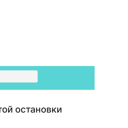
той остановки