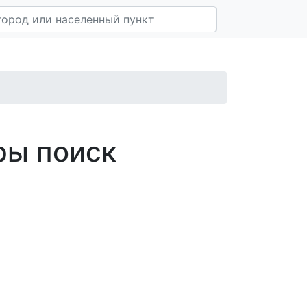
ры поиск