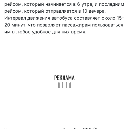
рейсом, который начинается в 6 утра, и последним
рейсом, который отправляется в 10 вечера.
Интервал движения автобуса составляет около 15-
20 минут, что позволяет пассажирам пользоваться
им в любое удобное для них время.