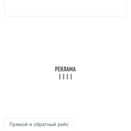
Прямой и обратный рейс