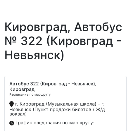
Кировград, Автобус
№ 322 (Кировград -
Невьянск)
Автобус 322 (Кировград - Невьянск),
Кировград
Расписание по маршруту
г. Кировград (Музыкальная школа) - г.
Невьянск (Пункт продажи билетов / Ж/д
вокзал)
График следования по маршруту: