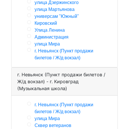
улица Дзержинского
улица Мартьянова
универсам "Южный"
Кировский
Улица Ленина
Администрация
улица Мира
г. Невьянск (Пункт продажи
билетов / Ж/д вокзал)
г. Невьянск (Пункт продажи билетов /
Ж/д вокзал) - г. Кировград
(Музыкальная школа)
г. Невьянск (Пункт продажи
билетов / Ж/д вокзал)
улица Мира
Сквер ветеранов