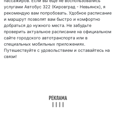
пассажиров. Если вы еще не воспользовались
услугами Автобус 322 (Кировград - Невьянск), я
рекомендую вам попробовать. Удобное расписание
и маршрут позволят вам быстро и комфортно
добраться до нужного места. Не забудьте
проверить актуальное расписание на официальном
сайте городского автотранспорта или в
специальных мобильных приложениях.
Путешествуйте с удовольствием и оставайтесь на
связи!