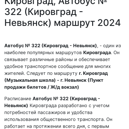
Кировград, Автобус №
322 (Кировград -
Невьянск) маршрут 2024
Автобус № 322 (Кировград - Невьянск)
, - один из
наиболее популярных маршрутов
Кировграда
. Он
связывает различные районы и обеспечивает
удобное транспортное сообщение для многих
жителей. Следует по маршруту
г. Кировград
(Музыкальная школа) - г. Невьянск (Пункт
продажи билетов / Ж/д вокзал)
Расписание
Автобус № 322 (Кировград -
Невьянск)
Кировграда разработано с учетом
потребностей пассажиров и удобства
использования общественного транспорта. Он
работает на протяжении всего дня, с первым