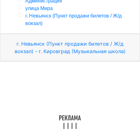
Администрация
улица Мира
г. Невьянск (Пункт продажи билетов / Ж/д
вокзал)
г. Невьянск (Пункт продажи билетов / Ж/д
вокзал) - г. Кировград (Музыкальная школа)