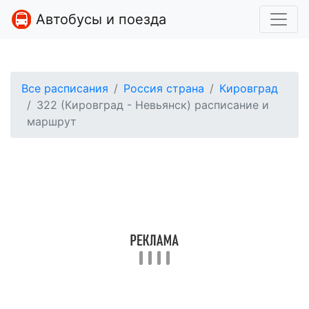
Автобусы и поезда
Все расписания
Россия страна
Кировград
322 (Кировград - Невьянск) расписание и
маршрут