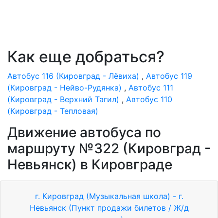
Как еще добраться?
Автобус 116 (Кировград - Лёвиха)
,
Автобус 119
(Кировград - Нейво-Рудянка)
,
Автобус 111
(Кировград - Верхний Тагил)
,
Автобус 110
(Кировград - Тепловая)
Движение автобуса по
маршруту №322 (Кировград -
Невьянск) в Кировграде
г. Кировград (Музыкальная школа) - г.
Невьянск (Пункт продажи билетов / Ж/д