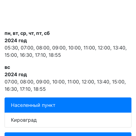
пн, вт, ср, чт, пт, сб
2024 год
05:30, 07:00, 08:00, 09:00, 10:00, 11:00, 12:00, 13:40,
15:00, 16:30, 17:10, 18:55
вс
2024 год
07:00, 08:00, 09:00, 10:00, 11:00, 12:00, 13:40, 15:00,
16:30, 17:10, 18:55
Населенный пункт
Кировград