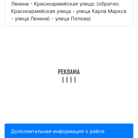
Ленина - Красноармейская улица: (обратно:
Красноармейская улица - улица Карла Маркса
- улица Ленина) - улица Попова)
Дополнительная информация о рейсе