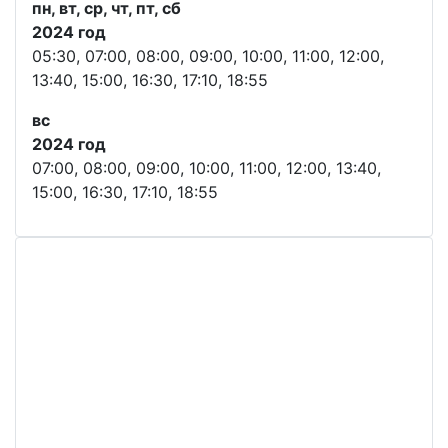
пн, вт, ср, чт, пт, сб
2024 год
05:30, 07:00, 08:00, 09:00, 10:00, 11:00, 12:00,
13:40, 15:00, 16:30, 17:10, 18:55
вс
2024 год
07:00, 08:00, 09:00, 10:00, 11:00, 12:00, 13:40,
15:00, 16:30, 17:10, 18:55