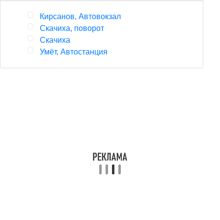
Кирсанов, Автовокзал
Скачиха, поворот
Скачиха
Умёт, Автостанция