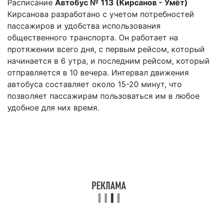
Расписание
Автобус № 113 (Кирсанов - Умёт)
Кирсанова разработано с учетом потребностей
пассажиров и удобства использования
общественного транспорта. Он работает на
протяжении всего дня, с первым рейсом, который
начинается в 6 утра, и последним рейсом, который
отправляется в 10 вечера. Интервал движения
автобуса составляет около 15-20 минут, что
позволяет пассажирам пользоваться им в любое
удобное для них время.