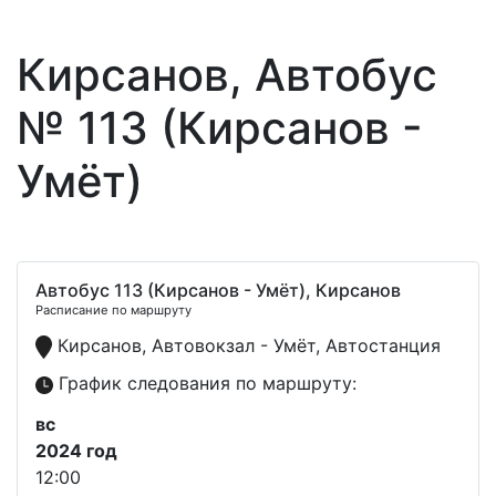
Кирсанов, Автобус
№ 113 (Кирсанов -
Умёт)
Автобус 113 (Кирсанов - Умёт), Кирсанов
Расписание по маршруту
Кирсанов, Автовокзал - Умёт, Автостанция
График следования по маршруту:
вс
2024 год
12:00