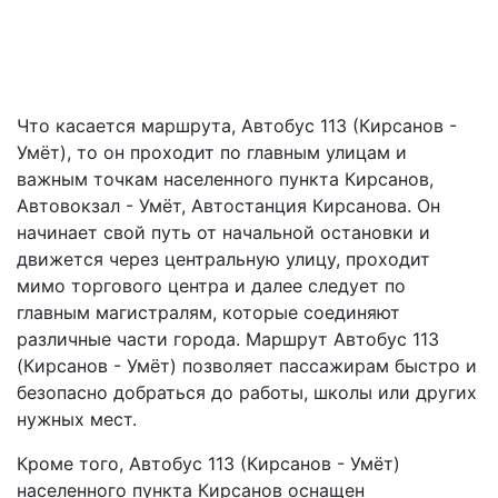
Что касается маршрута, Автобус 113 (Кирсанов -
Умёт), то он проходит по главным улицам и
важным точкам населенного пункта Кирсанов,
Автовокзал - Умёт, Автостанция Кирсанова. Он
начинает свой путь от начальной остановки и
движется через центральную улицу, проходит
мимо торгового центра и далее следует по
главным магистралям, которые соединяют
различные части города. Маршрут Автобус 113
(Кирсанов - Умёт) позволяет пассажирам быстро и
безопасно добраться до работы, школы или других
нужных мест.
Кроме того, Автобус 113 (Кирсанов - Умёт)
населенного пункта Кирсанов оснащен