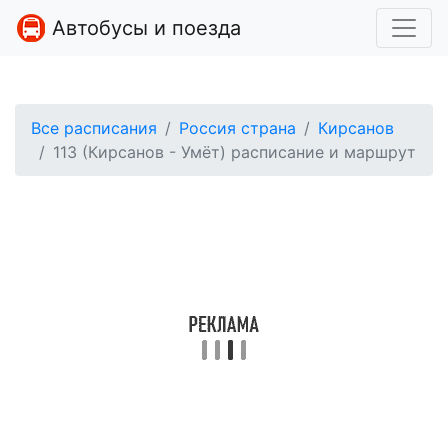
Автобусы и поезда
Все расписания
Россия страна
Кирсанов
113 (Кирсанов - Умёт) расписание и маршрут