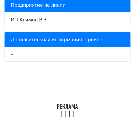
Предприятие на линии
ИП Климов В.В.
Дополнительная информация о рейсе
-