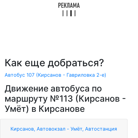
Как еще добраться?
Автобус 107 (Кирсанов - Гавриловка 2-е)
Движение автобуса по
маршруту №113 (Кирсанов -
Умёт) в Кирсанове
Кирсанов, Автовокзал - Умёт, Автостанция