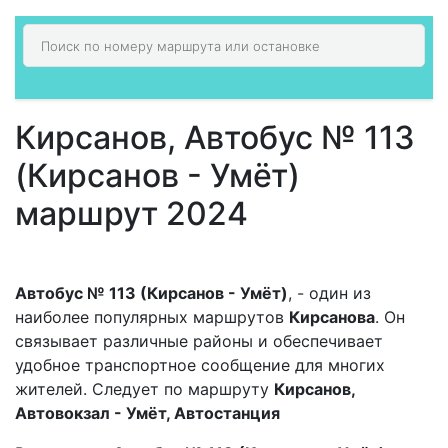
Кирсанов, Автобус № 113
(Кирсанов - Умёт)
маршрут 2024
Автобус № 113 (Кирсанов - Умёт)
, - один из
наиболее популярных маршрутов
Кирсанова
. Он
связывает различные районы и обеспечивает
удобное транспортное сообщение для многих
жителей. Следует по маршруту
Кирсанов,
Автовокзал - Умёт, Автостанция