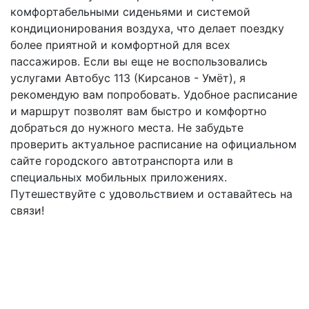
комфортабельными сиденьями и системой
кондиционирования воздуха, что делает поездку
более приятной и комфортной для всех
пассажиров. Если вы еще не воспользовались
услугами Автобус 113 (Кирсанов - Умёт), я
рекомендую вам попробовать. Удобное расписание
и маршрут позволят вам быстро и комфортно
добраться до нужного места. Не забудьте
проверить актуальное расписание на официальном
сайте городского автотранспорта или в
специальных мобильных приложениях.
Путешествуйте с удовольствием и оставайтесь на
связи!