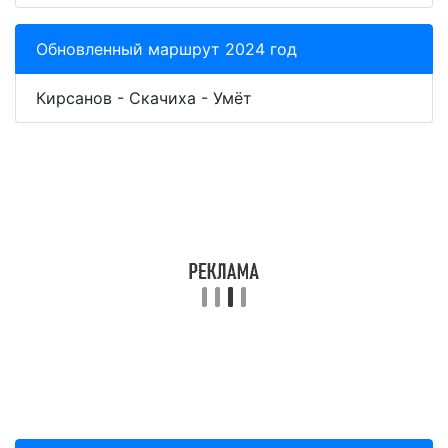
Обновленный маршрут 2024 год
Кирсанов - Скачиха - Умёт