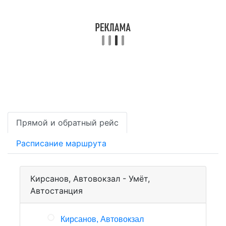
Прямой и обратный рейс
Расписание маршрута
Кирсанов, Автовокзал - Умёт,
Автостанция
Кирсанов, Автовокзал