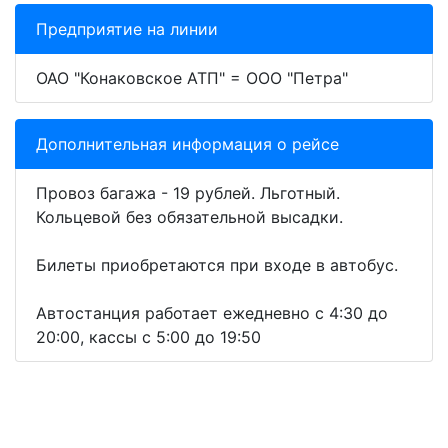
Предприятие на линии
ОАО "Конаковское АТП" = ООО "Петра"
Дополнительная информация о рейсе
Провоз багажа - 19 рублей. Льготный.
Кольцевой без обязательной высадки.
Билеты приобретаются при входе в автобус.
Автостанция работает ежедневно с 4:30 до
20:00, кассы с 5:00 до 19:50