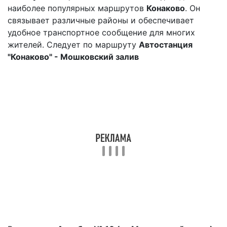
наиболее популярных маршрутов
Конаково
. Он
связывает различные районы и обеспечивает
удобное транспортное сообщение для многих
жителей. Следует по маршруту
Автостанция
"Конаково" - Мошковский залив