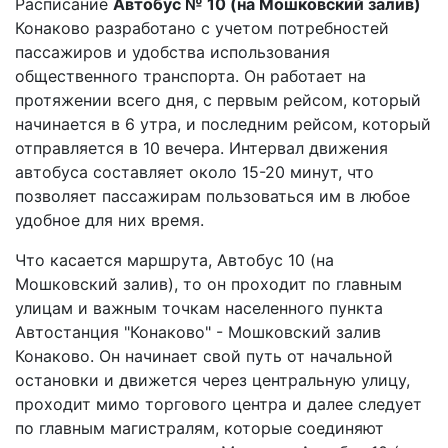
Расписание
Автобус № 10 (на Мошковский залив)
Конаково разработано с учетом потребностей
пассажиров и удобства использования
общественного транспорта. Он работает на
протяжении всего дня, с первым рейсом, который
начинается в 6 утра, и последним рейсом, который
отправляется в 10 вечера. Интервал движения
автобуса составляет около 15-20 минут, что
позволяет пассажирам пользоваться им в любое
удобное для них время.
Что касается маршрута, Автобус 10 (на
Мошковский залив), то он проходит по главным
улицам и важным точкам населенного пункта
Автостанция "Конаково" - Мошковский залив
Конаково. Он начинает свой путь от начальной
остановки и движется через центральную улицу,
проходит мимо торгового центра и далее следует
по главным магистралям, которые соединяют