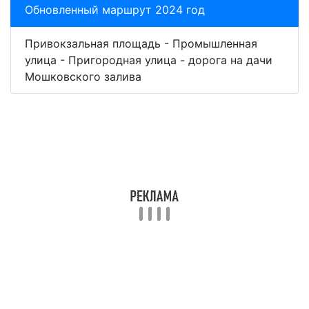
Обновленный маршрут 2024 год
Привокзальная площадь - Промышленная
улица - Пригородная улица - дорога на дачи
Мошковского залива