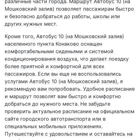
различные части города. Маршрут Автобус 10 (на
Мошковский залив) позволяет пассажирам быстро
и безопасно добраться до работы, школы или
других нужных мест.
Кроме того, Автобус 10 (на Мошковский залив)
населенного пункта Конаково оснащен
комфортабельными сиденьями и системой
кондиционирования воздуха, что делает поездку
более приятной и комфортной для всех
пассажиров. Если вы еще не воспользовались
услугами Автобус 10 (на Мошковский залив), я
рекомендую вам попробовать. Удобное расписание
и маршрут позволят вам быстро и комфортно
добраться до нужного места. Не забудьте
проверить актуальное расписание на официальном
сайте городского автотранспорта или в
специальных мобильных приложениях.
Путешествуйте с удовольствием и оставайтесь на