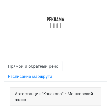
Прямой и обратный рейс
Расписание маршрута
Автостанция "Конаково" - Мошковский
залив