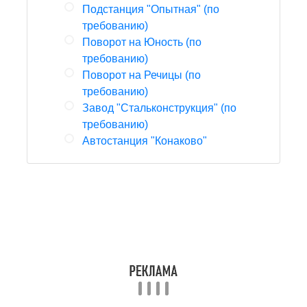
Подстанция "Опытная" (по
требованию)
Поворот на Юность (по
требованию)
Поворот на Речицы (по
требованию)
Завод "Стальконструкция" (по
требованию)
Автостанция "Конаково"