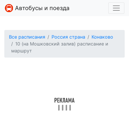
Автобусы и поезда
Все расписания
Россия страна
Конаково
10 (на Мошковский залив) расписание и
маршрут