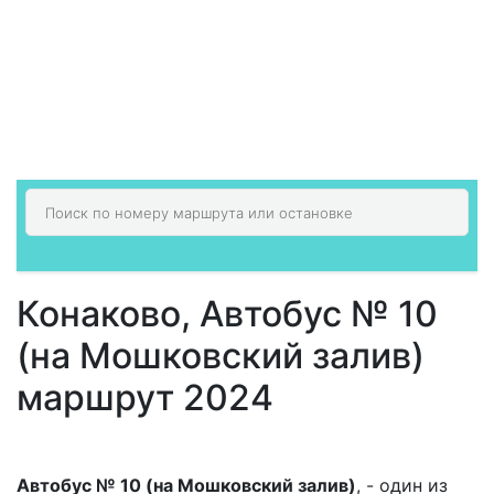
Конаково, Автобус № 10
(на Мошковский залив)
маршрут 2024
Автобус № 10 (на Мошковский залив)
, - один из