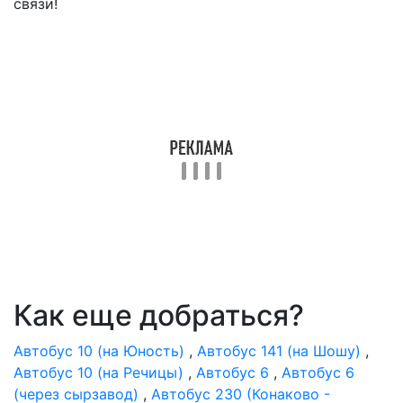
связи!
Как еще добраться?
Автобус 10 (на Юность)
,
Автобус 141 (на Шошу)
,
Автобус 10 (на Речицы)
,
Автобус 6
,
Автобус 6
(через сырзавод)
,
Автобус 230 (Конаково -