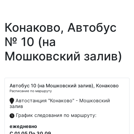
Конаково, Автобус
№ 10 (на
Мошковский залив)
Автобус 10 (на Мошковский залив), Конаково
Расписание по маршруту
Автостанция "Конаково" - Мошковский
залив
График следования по маршруту:
ежедневно
С 01.05 По 30.09