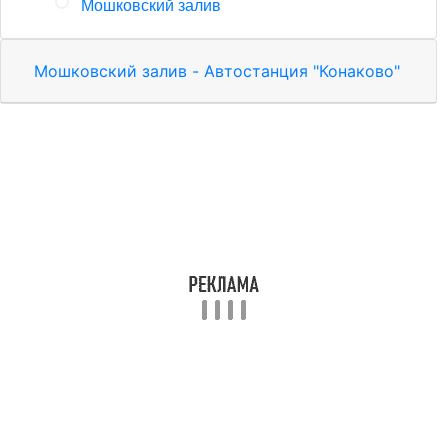
Мошковский залив
Мошковский залив - Автостанция "Конаково"