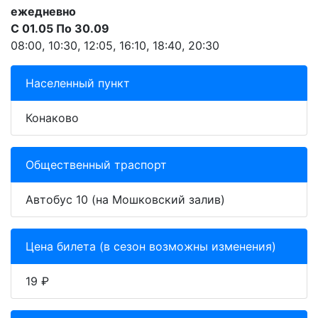
ежедневно
С 01.05 По 30.09
08:00, 10:30, 12:05, 16:10, 18:40, 20:30
Населенный пункт
Конаково
Общественный траспорт
Автобус 10 (на Мошковский залив)
Цена билета (в сезон возможны изменения)
19 ₽