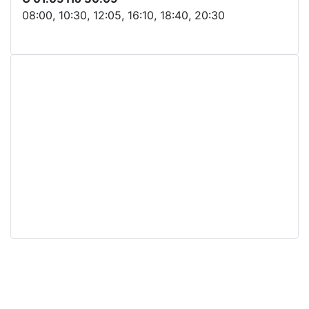
08:00, 10:30, 12:05, 16:10, 18:40, 20:30