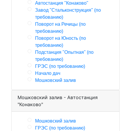
Автостанция "Конаково"
Завод "Стальконструкция" (по
требованию)
Поворот на Речицы (по
требованию)
Поворот на Юность (по
требованию)
Подстанция "Опытная" (по
требованию)
ГРЭС (по требованию)
Начало дач
Мошковский залив
Мошковский залив - Автостанция
"Конаково"
Мошковский залив
ГРЭС (по требованию)