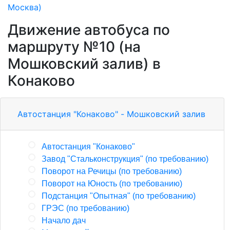
Москва)
Движение автобуса по
маршруту №10 (на
Мошковский залив) в
Конаково
Автостанция "Конаково" - Мошковский залив
Автостанция "Конаково"
Завод "Стальконструкция" (по требованию)
Поворот на Речицы (по требованию)
Поворот на Юность (по требованию)
Подстанция "Опытная" (по требованию)
ГРЭС (по требованию)
Начало дач