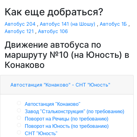
Как еще добраться?
Автобус 204
,
Автобус 141 (на Шошу)
,
Автобус 1Б
,
Автобус 121
,
Автобус 106
Движение автобуса по
маршруту №10 (на Юность) в
Конаково
Автостанция "Конаково" - СНТ "Юность"
Автостанция "Конаково"
Завод "Стальконструкция" (по требованию)
Поворот на Речицы (по требованию)
Поворот на Юность (по требованию)
СНТ "Юность"