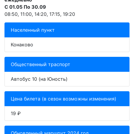
С 01.05 По 30.09
08:50, 11:00, 14:20, 17:15, 19:20
Населенный пункт
Конаково
Общественный траспорт
Автобус 10 (на Юность)
Цена билета (в сезон возможны изменения)
19 ₽
Обновленный маршрут 2024 год