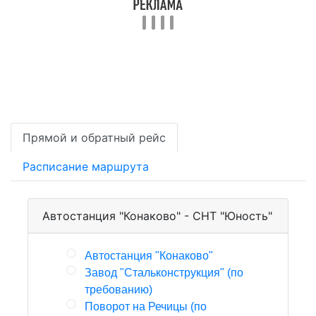
Прямой и обратный рейс
Расписание маршрута
Автостанция "Конаково" - СНТ "Юность"
Автостанция "Конаково"
Завод "Стальконструкция" (по
требованию)
Поворот на Речицы (по