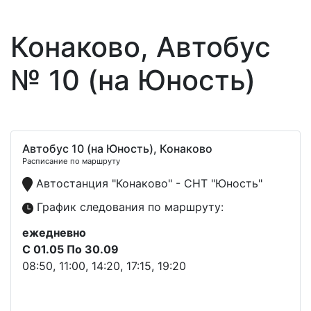
Конаково, Автобус
№ 10 (на Юность)
Автобус 10 (на Юность), Конаково
Расписание по маршруту
Автостанция "Конаково" - СНТ "Юность"
График следования по маршруту:
ежедневно
С 01.05 По 30.09
08:50, 11:00, 14:20, 17:15, 19:20