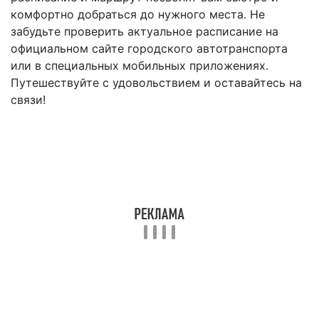
комфортно добраться до нужного места. Не
забудьте проверить актуальное расписание на
официальном сайте городского автотранспорта
или в специальных мобильных приложениях.
Путешествуйте с удовольствием и оставайтесь на
связи!