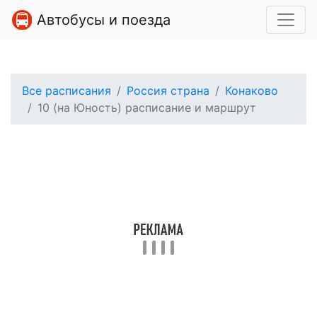
Автобусы и поезда
Все расписания
Россия страна
Конаково
10 (на Юность) расписание и маршрут