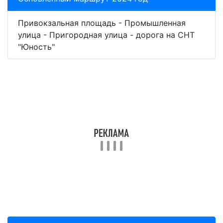
Привокзальная площадь - Промышленная
улица - Пригородная улица - дорога на СНТ
"Юность"