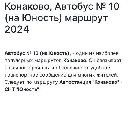
Конаково, Автобус № 10
(на Юность) маршрут
2024
Автобус № 10 (на Юность)
, - один из наиболее
популярных маршрутов
Конаково
. Он связывает
различные районы и обеспечивает удобное
транспортное сообщение для многих жителей.
Следует по маршруту
Автостанция "Конаково" -
СНТ "Юность"