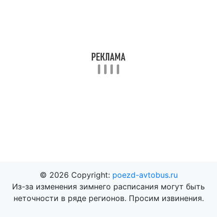
© 2026 Copyright:
poezd-avtobus.ru
Из-за изменения зимнего расписания могут быть
неточности в ряде регионов. Просим извинения.