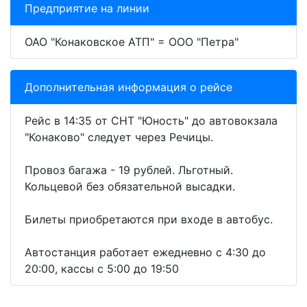
Предприятие на линии
ОАО "Конаковское АТП" = ООО "Петра"
Дополнительная информация о рейсе
Рейс в 14:35 от СНТ "Юность" до автовокзала
"Конаково" следует через Речицы.
Провоз багажа - 19 рублей. Льготный.
Кольцевой без обязательной высадки.
Билеты приобретаются при входе в автобус.
Автостанция работает ежедневно с 4:30 до
20:00, кассы с 5:00 до 19:50