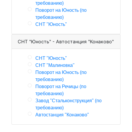
требованию)
Поворот на Юность (по
требованию)
СНТ "Юность"
СНТ "Юность" - Автостанция "Конаково"
СНТ "Юность"
СНТ "Малиновка"
Поворот на Юность (по
требованию)
Поворот на Речицы (по
требованию)
Завод "Стальконструкция" (по
требованию)
Автостанция "Конаково"