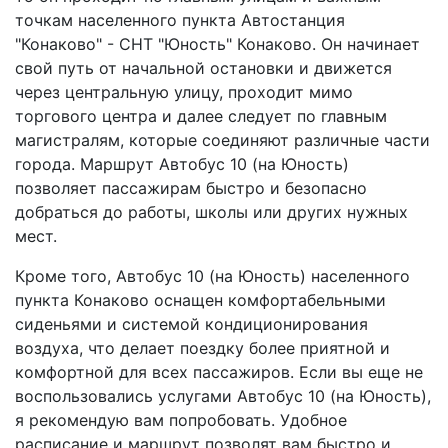
точкам населенного пункта Автостанция
"Конаково" - СНТ "Юность" Конаково. Он начинает
свой путь от начальной остановки и движется
через центральную улицу, проходит мимо
торгового центра и далее следует по главным
магистралям, которые соединяют различные части
города. Маршрут Автобус 10 (на Юность)
позволяет пассажирам быстро и безопасно
добраться до работы, школы или других нужных
мест.
Кроме того, Автобус 10 (на Юность) населенного
пункта Конаково оснащен комфортабельными
сиденьями и системой кондиционирования
воздуха, что делает поездку более приятной и
комфортной для всех пассажиров. Если вы еще не
воспользовались услугами Автобус 10 (на Юность),
я рекомендую вам попробовать. Удобное
расписание и маршрут позволят вам быстро и