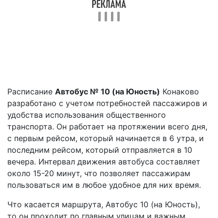
Расписание
Автобус № 10 (на Юность)
Конаково
разработано с учетом потребностей пассажиров и
удобства использования общественного
транспорта. Он работает на протяжении всего дня,
с первым рейсом, который начинается в 6 утра, и
последним рейсом, который отправляется в 10
вечера. Интервал движения автобуса составляет
около 15-20 минут, что позволяет пассажирам
пользоваться им в любое удобное для них время.
Что касается маршрута, Автобус 10 (на Юность),
то он проходит по главным улицам и важным