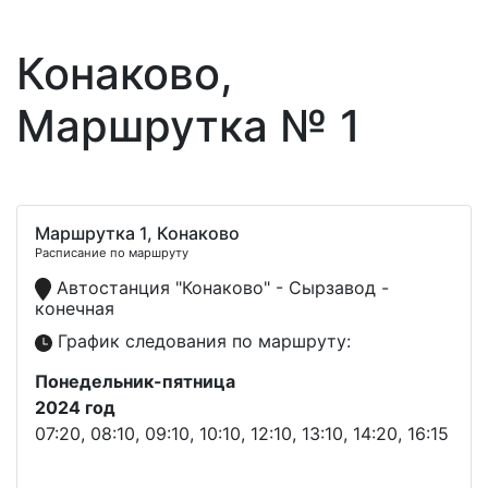
Конаково,
Маршрутка № 1
Маршрутка 1, Конаково
Расписание по маршруту
Автостанция "Конаково" - Сырзавод -
конечная
График следования по маршруту:
Понедельник-пятница
2024 год
07:20, 08:10, 09:10, 10:10, 12:10, 13:10, 14:20, 16:15