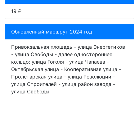
19 ₽
Обновленный маршрут 2024 год
Привокзальная площадь - улица Энергетиков
- улица Свободы - далее одностороннее
кольцо: улица Гоголя - улица Чапаева -
Октябрьская улица - Кооперативная улица -
Пролетарская улица - улица Революции -
улица Cтроителей - улица район завода -
улица Свободы