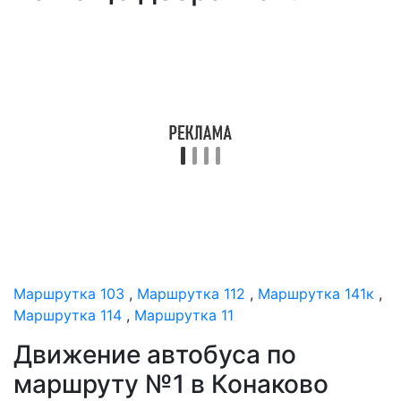
Маршрутка 103
,
Маршрутка 112
,
Маршрутка 141к
,
Маршрутка 114
,
Маршрутка 11
Движение автобуса по
маршруту №1 в Конаково