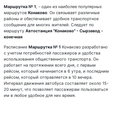
Маршрутка № 1
, - один из наиболее популярных
маршрутов
Конаково
. Он связывает различные
районы и обеспечивает удобное транспортное
сообщение для многих жителей. Следует по
маршруту
Автостанция "Конаково" - Сырзавод -
конечная
Расписание
Маршрутка № 1
Конаково разработано
с учетом потребностей пассажиров и удобства
использования общественного транспорта. Он
работает на протяжении всего дня, с первым
рейсом, который начинается в 6 утра, и последним
рейсом, который отправляется в 10 вечера.
Интервал движения автобуса составляет около 15-
20 минут, что позволяет пассажирам пользоваться
им в любое удобное для них время.