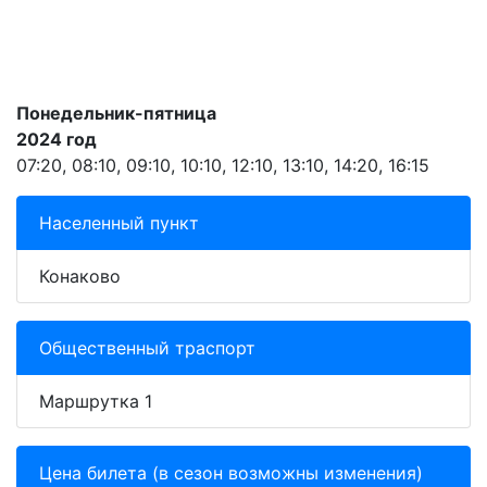
Понедельник-пятница
2024 год
07:20, 08:10, 09:10, 10:10, 12:10, 13:10, 14:20, 16:15
Населенный пункт
Конаково
Общественный траспорт
Маршрутка 1
Цена билета (в сезон возможны изменения)