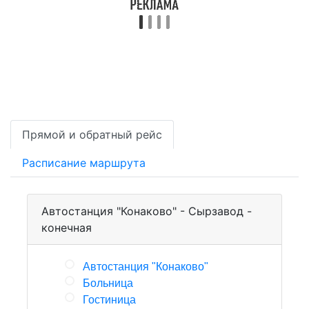
Прямой и обратный рейс
Расписание маршрута
Автостанция "Конаково" - Сырзавод -
конечная
Автостанция "Конаково"
Больница
Гостиница