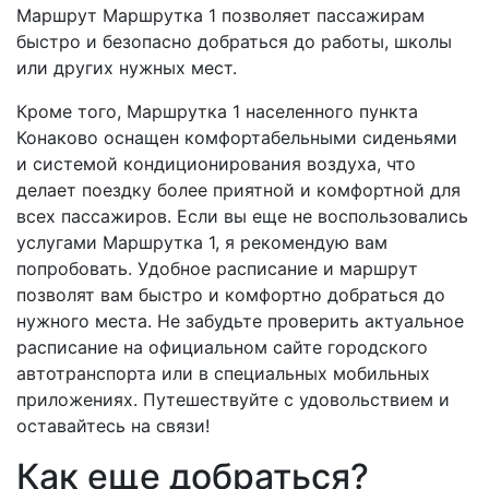
Маршрут Маршрутка 1 позволяет пассажирам
быстро и безопасно добраться до работы, школы
или других нужных мест.
Кроме того, Маршрутка 1 населенного пункта
Конаково оснащен комфортабельными сиденьями
и системой кондиционирования воздуха, что
делает поездку более приятной и комфортной для
всех пассажиров. Если вы еще не воспользовались
услугами Маршрутка 1, я рекомендую вам
попробовать. Удобное расписание и маршрут
позволят вам быстро и комфортно добраться до
нужного места. Не забудьте проверить актуальное
расписание на официальном сайте городского
автотранспорта или в специальных мобильных
приложениях. Путешествуйте с удовольствием и
оставайтесь на связи!
Как еще добраться?