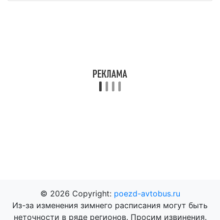
© 2026 Copyright:
poezd-avtobus.ru
Из-за изменения зимнего расписания могут быть
неточности в ряде регионов. Просим извинения.