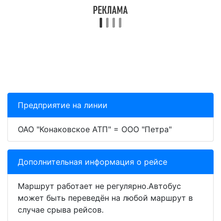
Предприятие на линии
ОАО "Конаковское АТП" = ООО "Петра"
Дополнительная информация о рейсе
Маршрут работает не регулярно.Автобус
может быть переведён на любой маршрут в
случае срыва рейсов.