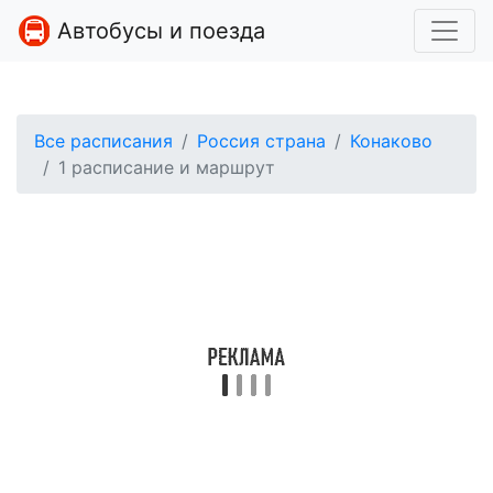
Автобусы и поезда
Все расписания
Россия страна
Конаково
1 расписание и маршрут