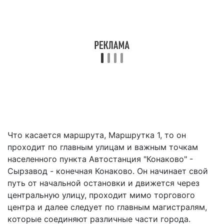
Что касается маршрута, Маршрутка 1, то он
проходит по главным улицам и важным точкам
населенного пункта Автостанция "Конаково" -
Сырзавод - конечная Конаково. Он начинает свой
путь от начальной остановки и движется через
центральную улицу, проходит мимо торгового
центра и далее следует по главным магистралям,
которые соединяют различные части города.