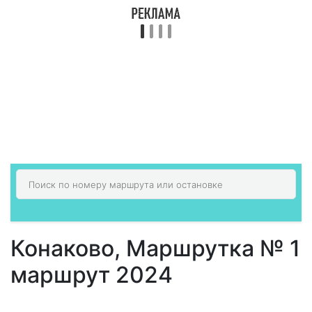
Конаково, Маршрутка № 1
маршрут 2024