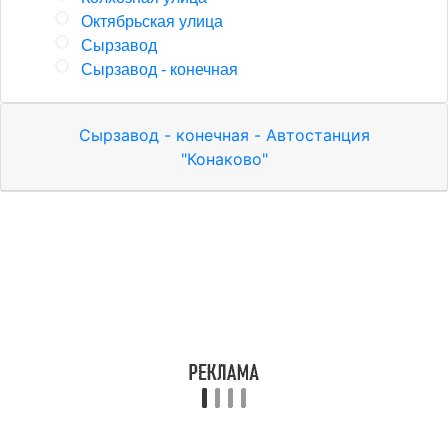
Октябрьская улица
Сырзавод
Сырзавод - конечная
Сырзавод - конечная - Автостанция
"Конаково"