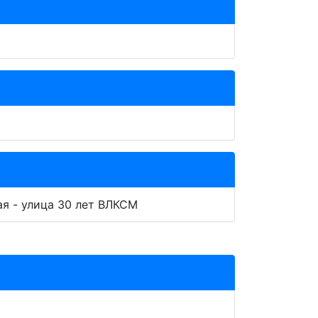
ая - улица 30 лет ВЛКСМ