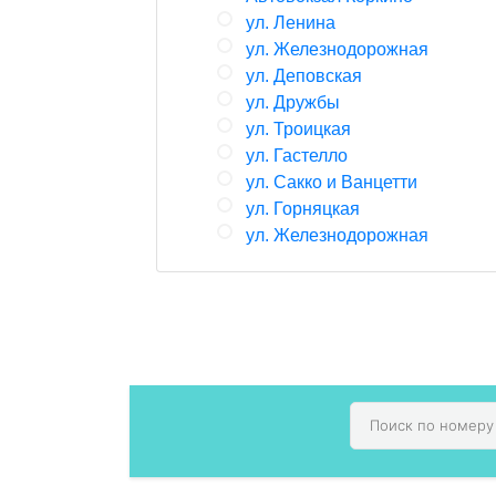
ул. Ленина
ул. Железнодорожная
ул. Деповская
ул. Дружбы
ул. Троицкая
ул. Гастелло
ул. Сакко и Ванцетти
ул. Горняцкая
ул. Железнодорожная