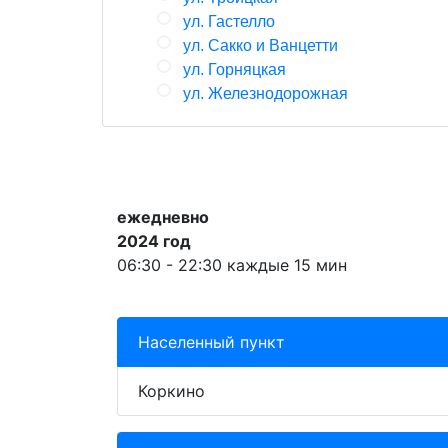
ул. Гастелло
ул. Сакко и Ванцетти
ул. Горняцкая
ул. Железнодорожная
ежедневно
2024 год
06:30 - 22:30 каждые 15 мин
Населенный пункт
Коркино