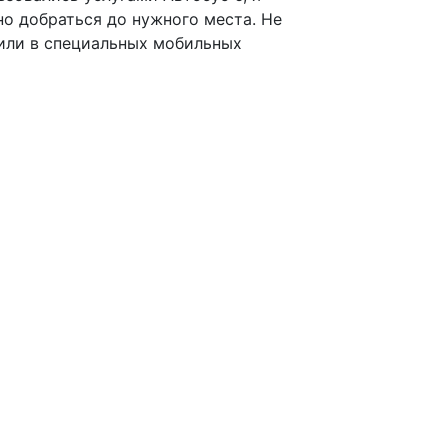
о добраться до нужного места. Не
 или в специальных мобильных