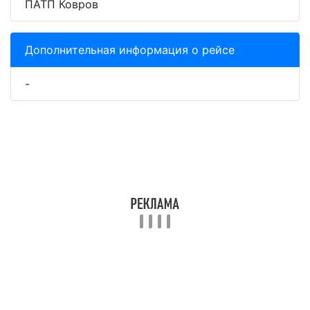
ПАТП Ковров
Дополнительная информация о рейсе
-