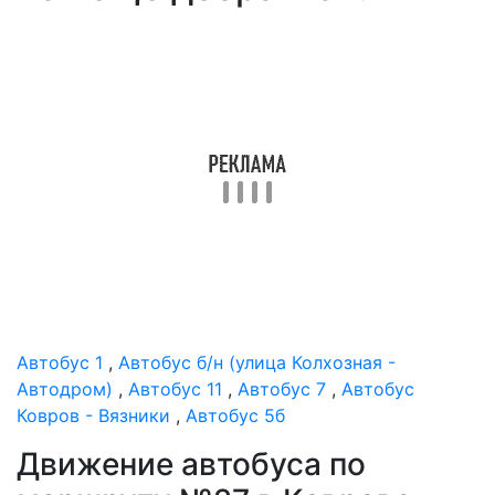
Автобус 1
,
Автобус б/н (улица Колхозная -
Автодром)
,
Автобус 11
,
Автобус 7
,
Автобус
Ковров - Вязники
,
Автобус 5б
Движение автобуса по