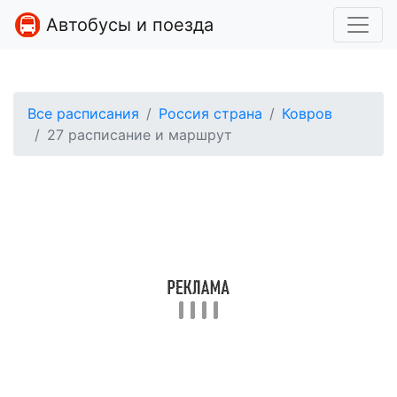
Автобусы и поезда
Все расписания
Россия страна
Ковров
27 расписание и маршрут