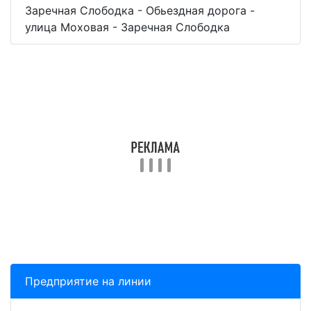
Заречная Слободка - Обьездная дорога -
улица Моховая - Заречная Слободка
Предприятие на линии