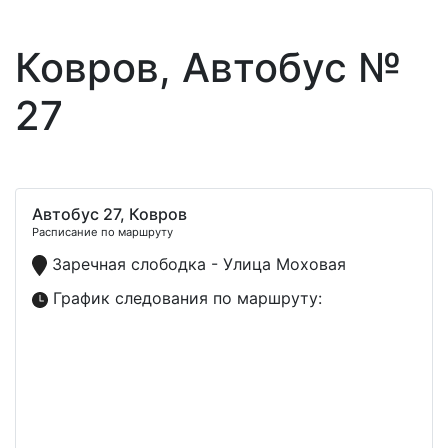
Ковров, Автобус №
27
Автобус 27, Ковров
Расписание по маршруту
Заречная слободка - Улица Моховая
График следования по маршруту: