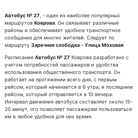
Автобус № 27
, - один из наиболее популярных
маршрутов
Коврова
. Он связывает различные
районы и обеспечивает удобное транспортное
сообщение для многих жителей. Следует по
маршруту
Заречная слободка - Улица Моховая
Расписание
Автобус № 27
Коврова разработано с
учетом потребностей пассажиров и удобства
использования общественного транспорта. Он
работает на протяжении всего дня, с первым
рейсом, который начинается в 6 утра, и последним
рейсом, который отправляется в 10 вечера.
Интервал движения автобуса составляет около 15-
20 минут, что позволяет пассажирам пользоваться
им в любое удобное для них время.