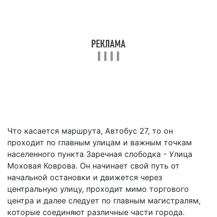
Что касается маршрута, Автобус 27, то он
проходит по главным улицам и важным точкам
населенного пункта Заречная слободка - Улица
Моховая Коврова. Он начинает свой путь от
начальной остановки и движется через
центральную улицу, проходит мимо торгового
центра и далее следует по главным магистралям,
которые соединяют различные части города.