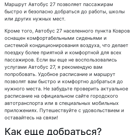
Маршрут Автобус 27 позволяет пассажирам
быстро и безопасно добраться до работы, школы
или других нужных мест.
Кроме того, Автобус 27 населенного пункта Ковров
оснащен комфортабельными сиденьями и
системой кондиционирования воздуха, что делает
поездку более приятной и комфортной для всех
пассажиров. Если вы еще не воспользовались
услугами Автобус 27, я рекомендую вам
попробовать. Удобное расписание и маршрут
позволят вам быстро и комфортно добраться до
нужного места. Не забудьте проверить актуальное
расписание на официальном сайте городского
автотранспорта или в специальных мобильных
приложениях. Путешествуйте с удовольствием и
оставайтесь на связи!
Как еще добраться?