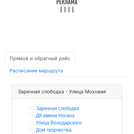
Прямой и обратный рейс
Расписание маршрута
Заречная слободка - Улица Моховая
Заречная слободка
ДК имени Ногина
Улица Володарского
Дом творчества