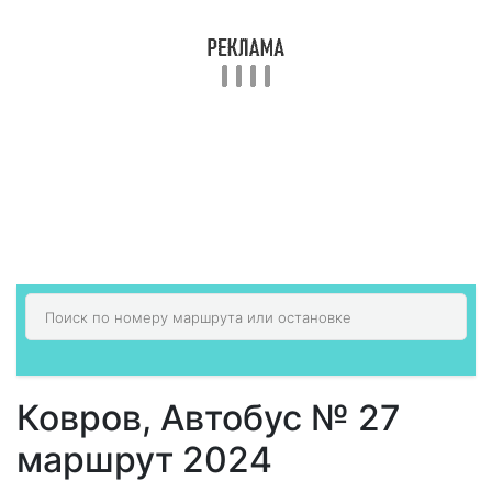
Ковров, Автобус № 27
маршрут 2024