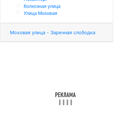
Колхозная улица
Улица Моховая
Моховая улица - Заречная слободка