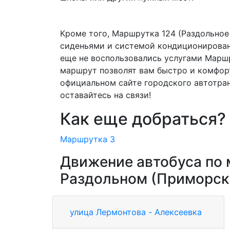
Кроме того, Маршрутка 124 (Раздольное
сиденьями и системой кондиционировани
еще не воспользовались услугами Маршр
маршрут позволят вам быстро и комфорт
официальном сайте городского автотра
оставайтесь на связи!
Как еще добраться?
Маршрутка 3
Движение автобуса по 
Раздольном (Приморск
улица Лермонтова - Алексеевка