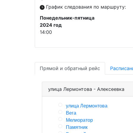
График следования по маршруту:
Понедельник-пятница
2024 год
14:00
Прямой и обратный рейс
Расписан
улица Лермонтова - Алексеевка
улица Лермонтова
Вега
Мелиоратор
Памятник