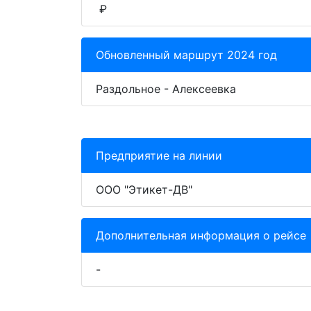
₽
Обновленный маршрут 2024 год
Раздольное - Алексеевка
Предприятие на линии
ООО "Этикет-ДВ"
Дополнительная информация о рейсе
-