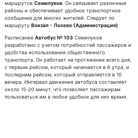
маршрутов
Семилуков
. Он связывает различные
районы и обеспечивает удобное транспортное
сообщение для многих жителей. Следует по
маршруту
Вокзал - Лосево (Администрация)
Расписание
Автобус № 103
Семилуков
разработано с учетом потребностей пассажиров и
удобства использования общественного
транспорта. Он работает на протяжении всего дня,
с первым рейсом, который начинается в 6 утра, и
последним рейсом, который отправляется в 10
вечера. Интервал движения автобуса составляет
около 15-20 минут, что позволяет пассажирам
пользоваться им в любое удобное для них время.