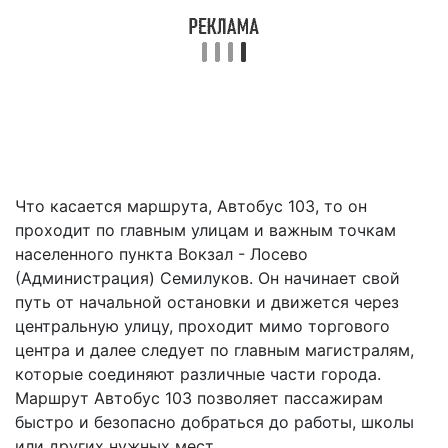
Что касается маршрута, Автобус 103, то он
проходит по главным улицам и важным точкам
населенного пункта Вокзал - Лосево
(Администрация) Семилуков. Он начинает свой
путь от начальной остановки и движется через
центральную улицу, проходит мимо торгового
центра и далее следует по главным магистралям,
которые соединяют различные части города.
Маршрут Автобус 103 позволяет пассажирам
быстро и безопасно добраться до работы, школы
или других нужных мест.