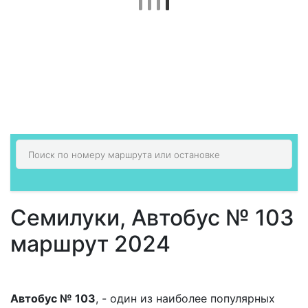
Семилуки, Автобус № 103
маршрут 2024
Автобус № 103
, - один из наиболее популярных