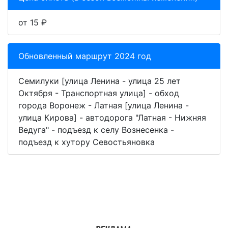
от 15 ₽
Обновленный маршрут 2024 год
Семилуки [улица Ленина - улица 25 лет
Октября - Транспортная улица] - обход
города Воронеж - Латная [улица Ленина -
улица Кирова] - автодорога "Латная - Нижняя
Ведуга" - подъезд к селу Вознесенка -
подъезд к хутору Севостьяновка