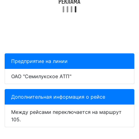
Предприятие на линии
ОАО "Семилукское АТП"
Дополнительная информация о рейсе
Между рейсами переключается на маршрут
105.