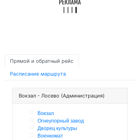
Прямой и обратный рейс
Расписание маршрута
Вокзал - Лосево (Администрация)
Вокзал
Огнеупорный завод
Дворец культуры
Военкомат