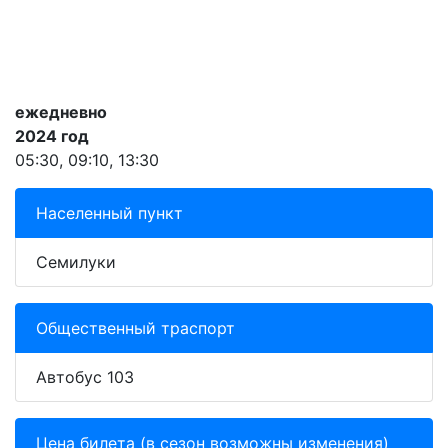
ежедневно
2024 год
05:30, 09:10, 13:30
Населенный пункт
Семилуки
Общественный траспорт
Автобус 103
Цена билета (в сезон возможны изменения)