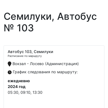
Семилуки, Автобус
№ 103
Автобус 103, Семилуки
Расписание по маршруту
Вокзал - Лосево (Администрация)
График следования по маршруту:
ежедневно
2024 год
05:30, 09:10, 13:30