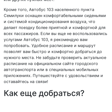
Кроме того, Автобус 103 населенного пункта
Семилуки оснащен комфортабельными сиденьями
и системой кондиционирования воздуха, что
делает поездку более приятной и комфортной для
всех пассажиров. Если вы еще не воспользовались
услугами Автобус 103, я рекомендую вам
попробовать. Удобное расписание и маршрут
позволят вам быстро и комфортно добраться до
нужного места. Не забудьте проверить актуальное
расписание на официальном сайте городского
автотранспорта или в специальных мобильных
приложениях. Путешествуйте с удовольствием и
оставайтесь на связи!
Как еще добраться?