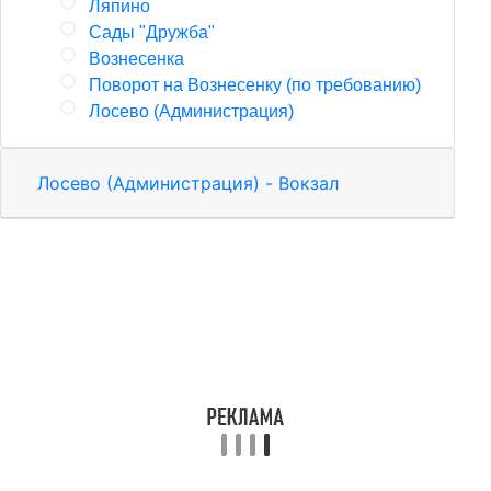
Ляпино
Сады "Дружба"
Вознесенка
Поворот на Вознесенку (по требованию)
Лосево (Администрация)
Лосево (Администрация) - Вокзал