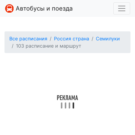
Автобусы и поезда
Все расписания
Россия страна
Семилуки
103 расписание и маршрут