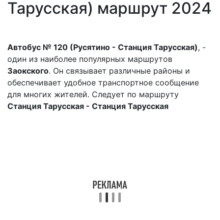
Тарусская) маршрут 2024
Автобус № 120 (Русятино - Станция Тарусская)
, -
один из наиболее популярных маршрутов
Заокского
. Он связывает различные районы и
обеспечивает удобное транспортное сообщение
для многих жителей. Следует по маршруту
Станция Тарусская - Станция Тарусская