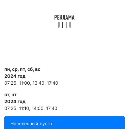
пн, ср, пт, сб, вс
2024 год
07:25, 11:00, 13:40, 17:40
вт, чт
2024 год
07:25, 11:10, 14:00, 17:40
Населенный пункт