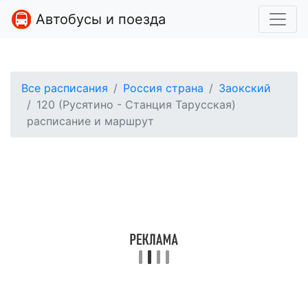
Автобусы и поезда
Все расписания
Россия страна
Заокский
120 (Русятино - Станция Тарусская)
расписание и маршрут