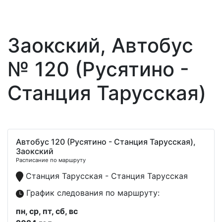
Заокский, Автобус
№ 120 (Русятино -
Станция Тарусская)
Автобус 120 (Русятино - Станция Тарусская),
Заокский
Расписание по маршруту
Станция Тарусская - Станция Тарусская
График следования по маршруту:
пн, ср, пт, сб, вс