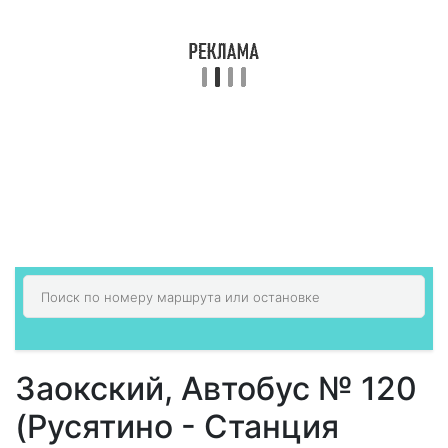
Заокский, Автобус № 120
(Русятино - Станция