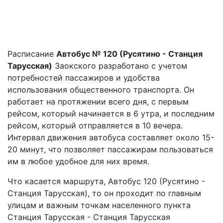
Расписание
Автобус № 120 (Русятино - Станция
Тарусская)
Заокского разработано с учетом
потребностей пассажиров и удобства
использования общественного транспорта. Он
работает на протяжении всего дня, с первым
рейсом, который начинается в 6 утра, и последним
рейсом, который отправляется в 10 вечера.
Интервал движения автобуса составляет около 15-
20 минут, что позволяет пассажирам пользоваться
им в любое удобное для них время.
Что касается маршрута, Автобус 120 (Русятино -
Станция Тарусская), то он проходит по главным
улицам и важным точкам населенного пункта
Станция Тарусская - Станция Тарусская