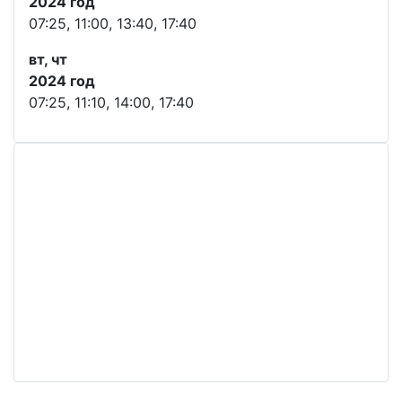
2024 год
07:25, 11:00, 13:40, 17:40
вт, чт
2024 год
07:25, 11:10, 14:00, 17:40