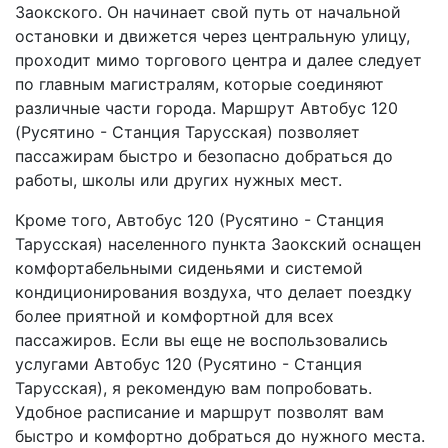
Заокского. Он начинает свой путь от начальной
остановки и движется через центральную улицу,
проходит мимо торгового центра и далее следует
по главным магистралям, которые соединяют
различные части города. Маршрут Автобус 120
(Русятино - Станция Тарусская) позволяет
пассажирам быстро и безопасно добраться до
работы, школы или других нужных мест.
Кроме того, Автобус 120 (Русятино - Станция
Тарусская) населенного пункта Заокский оснащен
комфортабельными сиденьями и системой
кондиционирования воздуха, что делает поездку
более приятной и комфортной для всех
пассажиров. Если вы еще не воспользовались
услугами Автобус 120 (Русятино - Станция
Тарусская), я рекомендую вам попробовать.
Удобное расписание и маршрут позволят вам
быстро и комфортно добраться до нужного места.