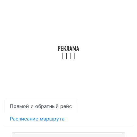
Прямой и обратный рейс
Расписание маршрута