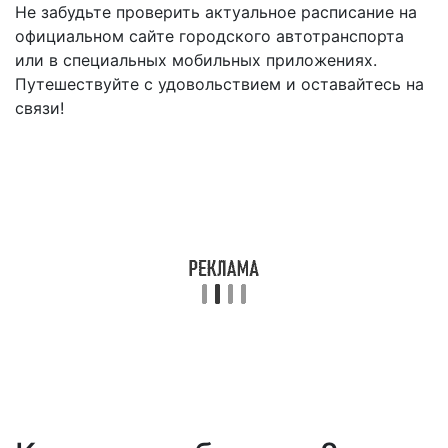
Не забудьте проверить актуальное расписание на
официальном сайте городского автотранспорта
или в специальных мобильных приложениях.
Путешествуйте с удовольствием и оставайтесь на
связи!