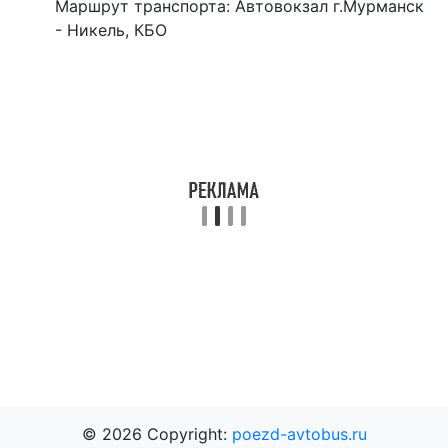
Маршрут транспорта: Автовокзал г.Мурманск
- Никель, КБО
© 2026 Copyright:
poezd-avtobus.ru