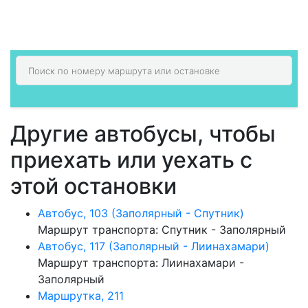
Другие автобусы, чтобы
приехать или уехать с
этой остановки
Автобус, 103 (Заполярный - Спутник)
Маршрут транспорта: Спутник - Заполярный
Автобус, 117 (Заполярный - Лиинахамари)
Маршрут транспорта: Лиинахамари -
Заполярный
Маршрутка, 211