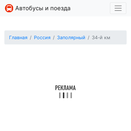
Автобусы и поезда
Главная
Россия
Заполярный
34-й км