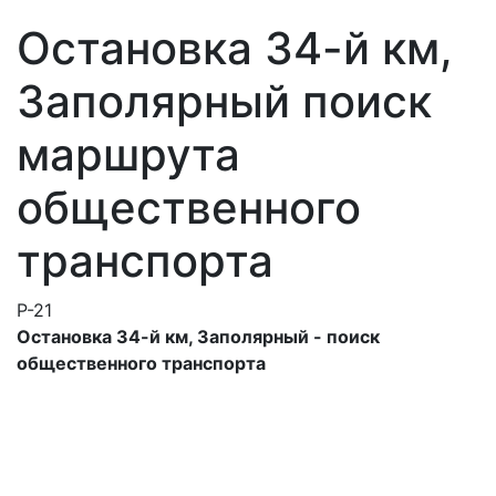
Остановка 34-й км,
Заполярный поиск
маршрута
общественного
транспорта
Р-21
Остановка 34-й км, Заполярный - поиск
общественного транспорта