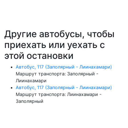
Другие автобусы, чтобы
приехать или уехать с
этой остановки
Автобус, 117 (Заполярный - Лиинахамари)
Маршрут транспорта: Заполярный -
Лиинахамари
Автобус, 117 (Заполярный - Лиинахамари)
Маршрут транспорта: Лиинахамари -
Заполярный