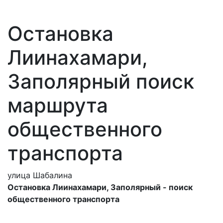
Остановка
Лиинахамари,
Заполярный поиск
маршрута
общественного
транспорта
улица Шабалина
Остановка Лиинахамари, Заполярный - поиск
общественного транспорта