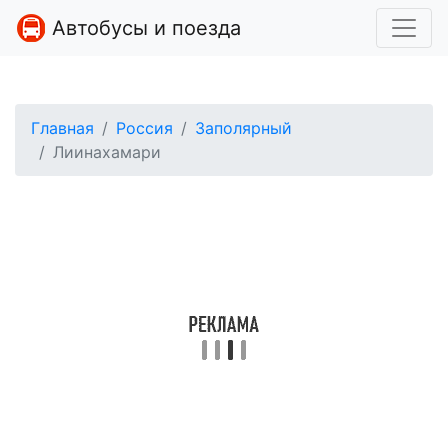
Автобусы и поезда
Главная
Россия
Заполярный
Лиинахамари