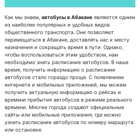
Как мы знаем,
автобусы в Абакане
являются одним
из наиболее популярных и удобных видов
общественного транспорта. Они позволяют
перемещаться в Абакане, доставлять нас к месту
назначения и сокращать время в пути. Однако,
чтобы воспользоваться этим удобством, нам
необходимо знать расписание автобусов. В наше
время, получить информацию о расписании
автобусов стало гораздо проще. С появлением
интернета и мобильных приложений, мы можем
получить актуальную информацию о рейсах и
времени прибытия автобусов в режиме реального
времени. Многие города создают официальные
сайты или мобильные приложения, где можно
узнать расписание автобусов по номеру маршрута
или остановке.