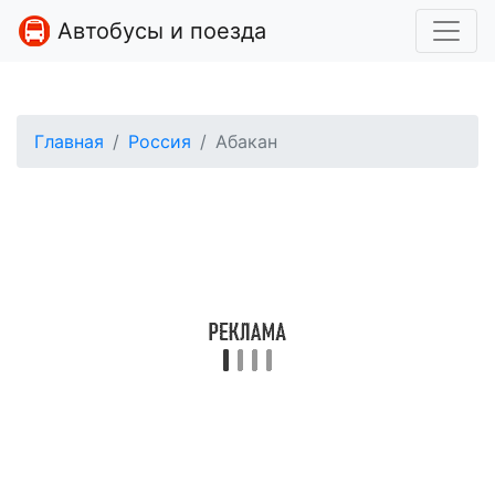
Автобусы и поезда
Главная
Россия
Абакан