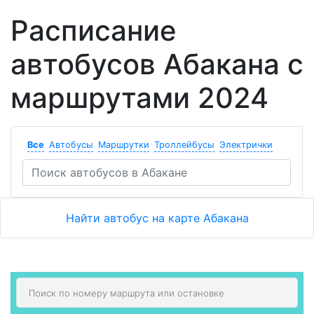
Расписание
автобусов Абакана с
маршрутами 2024
Все
Автобусы
Маршрутки
Троллейбусы
Электрички
Найти автобус на карте Абакана