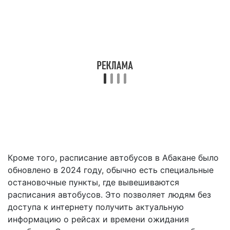
Кроме того, расписание автобусов в Абакане было
обновлено в 2024 году, обычно есть специальные
остановочные пункты, где вывешиваются
расписания автобусов. Это позволяет людям без
доступа к интернету получить актуальную
информацию о рейсах и времени ожидания