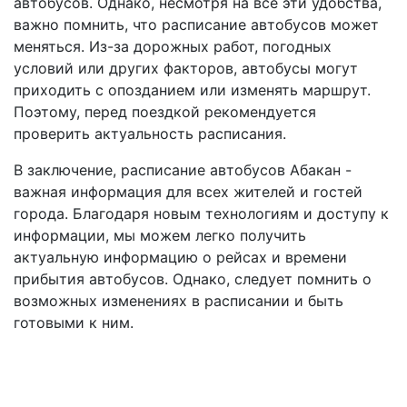
автобусов. Однако, несмотря на все эти удобства,
важно помнить, что расписание автобусов может
меняться. Из-за дорожных работ, погодных
условий или других факторов, автобусы могут
приходить с опозданием или изменять маршрут.
Поэтому, перед поездкой рекомендуется
проверить актуальность расписания.
В заключение, расписание автобусов Абакан -
важная информация для всех жителей и гостей
города. Благодаря новым технологиям и доступу к
информации, мы можем легко получить
актуальную информацию о рейсах и времени
прибытия автобусов. Однако, следует помнить о
возможных изменениях в расписании и быть
готовыми к ним.