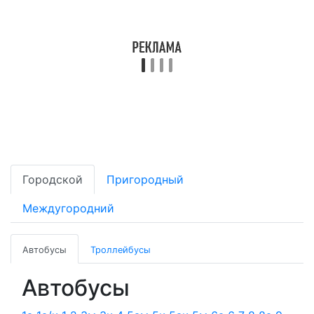
Городской
Пригородный
Междугородний
Автобусы
Троллейбусы
Автобусы