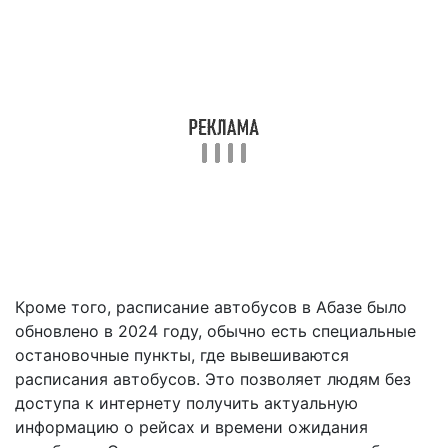
Кроме того, расписание автобусов в Абазе было
обновлено в 2024 году, обычно есть специальные
остановочные пункты, где вывешиваются
расписания автобусов. Это позволяет людям без
доступа к интернету получить актуальную
информацию о рейсах и времени ожидания