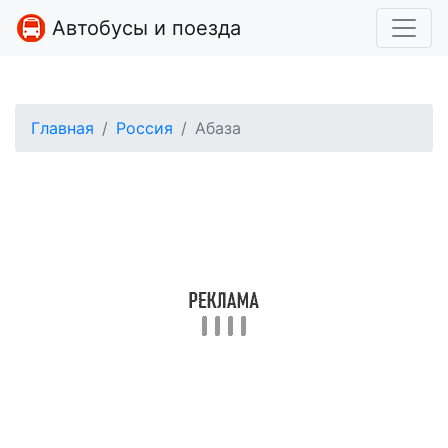
Автобусы и поезда
Главная
Россия
Абаза