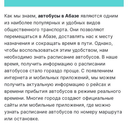
Как мы знаем,
автобусы в Абазе
являются одним
из наиболее популярных и удобных видов
общественного транспорта. Они позволяют
перемещаться в Абазе, доставлять нас к месту
назначения и сокращать время в пути. Однако,
чтобы воспользоваться этим удобством, нам
необходимо знать расписание автобусов. В наше
время, получить информацию о расписании
автобусов стало гораздо проще. С появлением
интернета и мобильных приложений, мы можем
получить актуальную информацию о рейсах и
времени прибытия автобусов в режиме реального
времени. Многие города создают официальные
сайты или мобильные приложения, где можно
узнать расписание автобусов по номеру маршрута
или остановке.