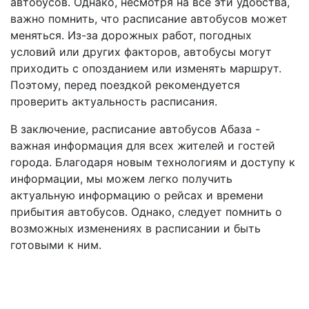
автобусов. Однако, несмотря на все эти удобства,
важно помнить, что расписание автобусов может
меняться. Из-за дорожных работ, погодных
условий или других факторов, автобусы могут
приходить с опозданием или изменять маршрут.
Поэтому, перед поездкой рекомендуется
проверить актуальность расписания.
В заключение, расписание автобусов Абаза -
важная информация для всех жителей и гостей
города. Благодаря новым технологиям и доступу к
информации, мы можем легко получить
актуальную информацию о рейсах и времени
прибытия автобусов. Однако, следует помнить о
возможных изменениях в расписании и быть
готовыми к ним.