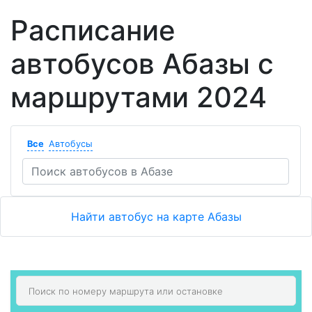
Расписание
автобусов Абазы с
маршрутами 2024
Все
Автобусы
Найти автобус на карте Абазы