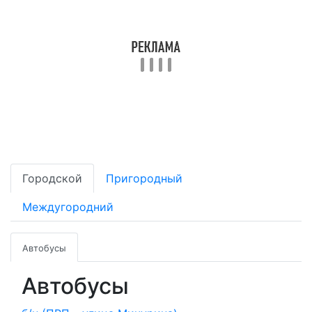
Городской
Пригородный
Междугородний
Автобусы
Автобусы