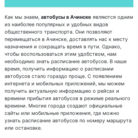
Как мы знаем,
автобусы в Ачинске
являются одним
из наиболее популярных и удобных видов
общественного транспорта. Они позволяют
перемещаться в Ачинске, доставлять нас к месту
назначения и сокращать время в пути. Однако,
чтобы воспользоваться этим удобством, нам
необходимо знать расписание автобусов. В наше
время, получить информацию о расписании
автобусов стало гораздо проще. С появлением
интернета и мобильных приложений, мы можем
получить актуальную информацию о рейсах и
времени прибытия автобусов в режиме реального
времени. Многие города создают официальные
сайты или мобильные приложения, где можно
узнать расписание автобусов по номеру маршрута
или остановке.