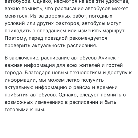
автобусов. Однако, несмотря на все эти удобства,
важно помнить, что расписание автобусов может
меняться. Из-за дорожных работ, погодных
условий или других факторов, автобусы могут
приходить с опозданием или изменять маршрут.
Поэтому, перед поездкой рекомендуется
проверить актуальность расписания.
В заключение, расписание автобусов Ачинск -
важная информация для всех жителей и гостей
города. Благодаря новым технологиям и доступу к
информации, мы можем легко получить
актуальную информацию о рейсах и времени
прибытия автобусов. Однако, следует помнить о
возможных изменениях в расписании и быть
готовыми к ним.