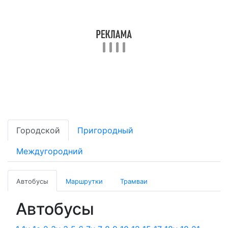
Городской
Пригородный
Междугородний
Автобусы
Маршрутки
Трамваи
Автобусы