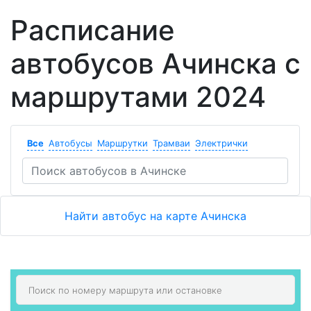
Расписание
автобусов Ачинска с
маршрутами 2024
Все
Автобусы
Маршрутки
Трамваи
Электрички
Найти автобус на карте Ачинска