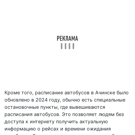
Кроме того, расписание автобусов в Ачинске было
обновлено в 2024 году, обычно есть специальные
остановочные пункты, где вывешиваются
расписания автобусов. Это позволяет людям без
доступа к интернету получить актуальную
информацию о рейсах и времени ожидания