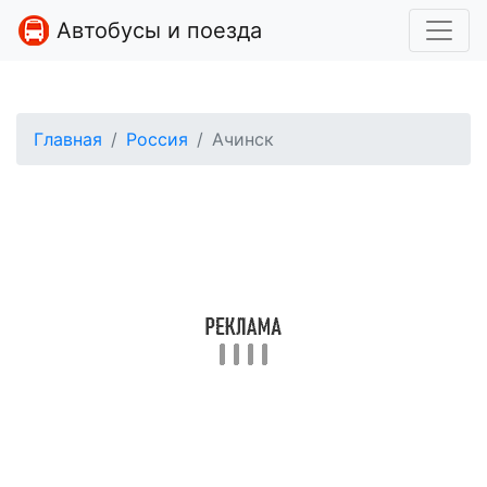
Автобусы и поезда
Главная
Россия
Ачинск