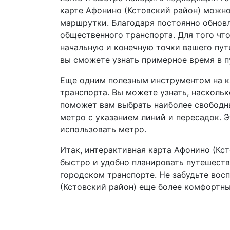
карте Афонино (Кстовский район) можно
маршрутки. Благодаря постоянно обновл
общественного транспорта. Для того чт
начальную и конечную точки вашего пут
вы сможете узнать примерное время в п
Еще одним полезным инструментом на к
транспорта. Вы можете узнать, насколь
поможет вам выбрать наиболее свободны
метро с указанием линий и пересадок. Э
использовать метро.
Итак, интерактивная карта Афонино (Кст
быстро и удобно планировать путешеств
городском транспорте. Не забудьте вос
(Кстовский район) еще более комфортн