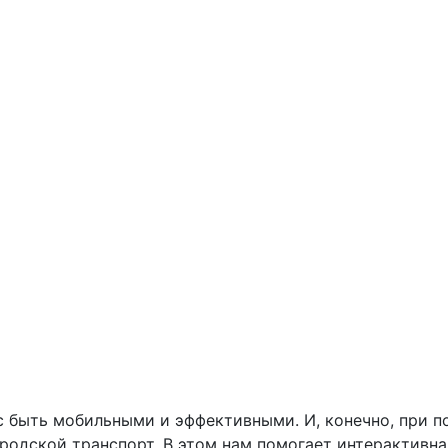
 быть мобильными и эффективными. И, конечно, при п
родской транспорт. В этом нам помогает интерактивна