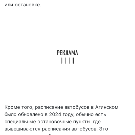
или остановке.
Кроме того, расписание автобусов в Агинском
было обновлено в 2024 году, обычно есть
специальные остановочные пункты, где
вывешиваются расписания автобусов. Это