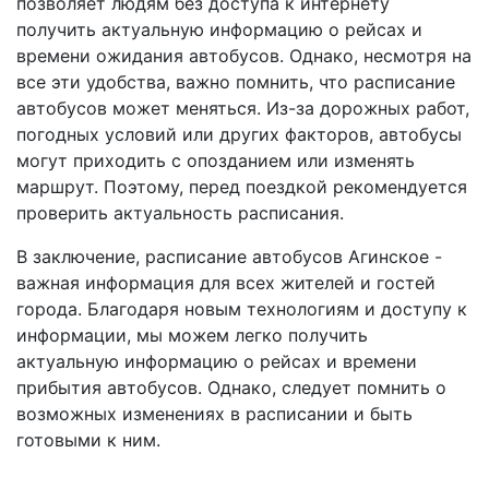
позволяет людям без доступа к интернету
получить актуальную информацию о рейсах и
времени ожидания автобусов. Однако, несмотря на
все эти удобства, важно помнить, что расписание
автобусов может меняться. Из-за дорожных работ,
погодных условий или других факторов, автобусы
могут приходить с опозданием или изменять
маршрут. Поэтому, перед поездкой рекомендуется
проверить актуальность расписания.
В заключение, расписание автобусов Агинское -
важная информация для всех жителей и гостей
города. Благодаря новым технологиям и доступу к
информации, мы можем легко получить
актуальную информацию о рейсах и времени
прибытия автобусов. Однако, следует помнить о
возможных изменениях в расписании и быть
готовыми к ним.