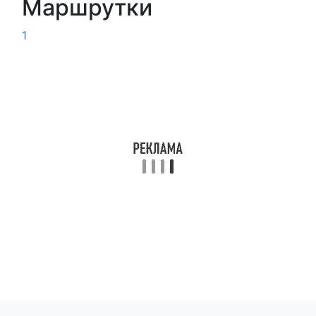
Маршрутки
1