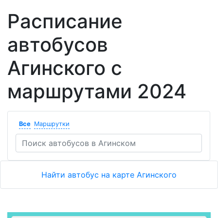
Расписание
автобусов
Агинского с
маршрутами 2024
Все
Маршрутки
Найти автобус на карте Агинского