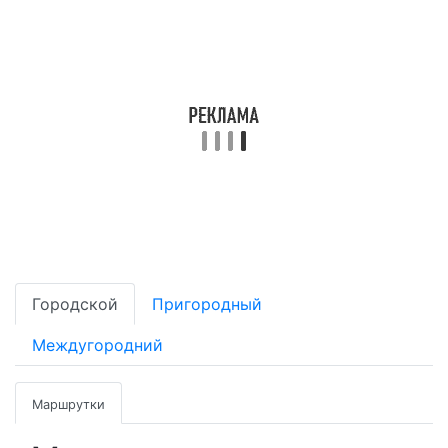
Городской
Пригородный
Междугородний
Маршрутки