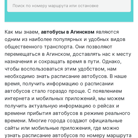
Как мы знаем,
автобусы в Агинском
являются
одним из наиболее популярных и удобных видов
общественного транспорта. Они позволяют
перемещаться в Агинском, доставлять нас к месту
назначения и сокращать время в пути. Однако,
чтобы воспользоваться этим удобством, нам
необходимо знать расписание автобусов. В наше
время, получить информацию о расписании
автобусов стало гораздо проще. С появлением
интернета и мобильных приложений, мы можем
получить актуальную информацию о рейсах и
времени прибытия автобусов в режиме реального
времени. Многие города создают официальные
сайты или мобильные приложения, где можно
узнать расписание автобусов по номеру маршрута