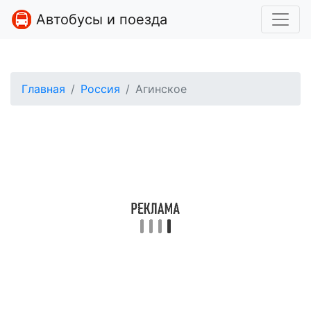
Автобусы и поезда
Главная
Россия
Агинское