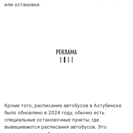
или остановке.
Кроме того, расписание автобусов в Ахтубинске
было обновлено в 2024 году, обычно есть
специальные остановочные пункты, где
вывешиваются расписания автобусов. Это