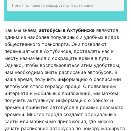
Как мы знаем,
автобусы в Ахтубинске
являются
одним из наиболее популярных и удобных видов
общественного транспорта. Они позволяют
перемещаться в Ахтубинске, доставлять нас к
месту назначения и сокращать время в пути.
Однако, чтобы воспользоваться этим удобством,
нам необходимо знать расписание автобусов. В
наше время, получить информацию о расписании
автобусов стало гораздо проще. С появлением
интернета и мобильных приложений, мы можем
получить актуальную информацию о рейсах и
времени прибытия автобусов в режиме реального
времени. Многие города создают официальные
сайты или мобильные приложения, где можно
узнать расписание автобусов по номеру маршрута