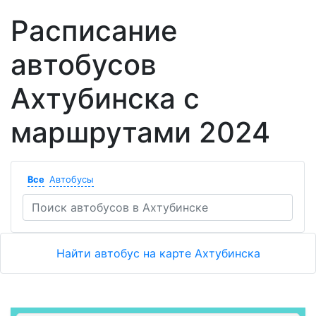
Расписание
автобусов
Ахтубинска с
маршрутами 2024
Все
Автобусы
Найти автобус на карте Ахтубинска