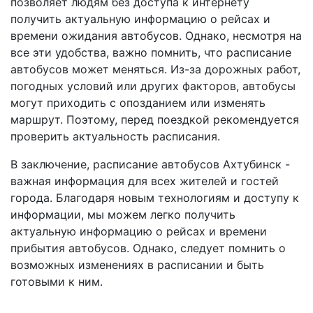
позволяет людям без доступа к интернету
получить актуальную информацию о рейсах и
времени ожидания автобусов. Однако, несмотря на
все эти удобства, важно помнить, что расписание
автобусов может меняться. Из-за дорожных работ,
погодных условий или других факторов, автобусы
могут приходить с опозданием или изменять
маршрут. Поэтому, перед поездкой рекомендуется
проверить актуальность расписания.
В заключение, расписание автобусов Ахтубинск -
важная информация для всех жителей и гостей
города. Благодаря новым технологиям и доступу к
информации, мы можем легко получить
актуальную информацию о рейсах и времени
прибытия автобусов. Однако, следует помнить о
возможных изменениях в расписании и быть
готовыми к ним.