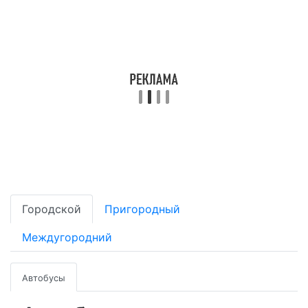
Городской
Пригородный
Междугородний
Автобусы