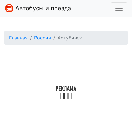
Автобусы и поезда
Главная
Россия
Ахтубинск