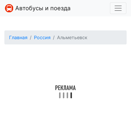
Автобусы и поезда
Главная
Россия
Альметьевск