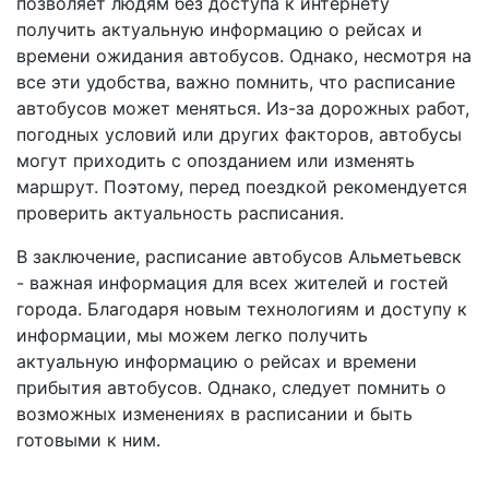
позволяет людям без доступа к интернету
получить актуальную информацию о рейсах и
времени ожидания автобусов. Однако, несмотря на
все эти удобства, важно помнить, что расписание
автобусов может меняться. Из-за дорожных работ,
погодных условий или других факторов, автобусы
могут приходить с опозданием или изменять
маршрут. Поэтому, перед поездкой рекомендуется
проверить актуальность расписания.
В заключение, расписание автобусов Альметьевск
- важная информация для всех жителей и гостей
города. Благодаря новым технологиям и доступу к
информации, мы можем легко получить
актуальную информацию о рейсах и времени
прибытия автобусов. Однако, следует помнить о
возможных изменениях в расписании и быть
готовыми к ним.