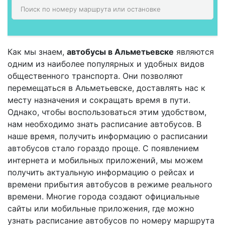
Как мы знаем,
автобусы в Альметьевске
являются
одним из наиболее популярных и удобных видов
общественного транспорта. Они позволяют
перемещаться в Альметьевске, доставлять нас к
месту назначения и сокращать время в пути.
Однако, чтобы воспользоваться этим удобством,
нам необходимо знать расписание автобусов. В
наше время, получить информацию о расписании
автобусов стало гораздо проще. С появлением
интернета и мобильных приложений, мы можем
получить актуальную информацию о рейсах и
времени прибытия автобусов в режиме реального
времени. Многие города создают официальные
сайты или мобильные приложения, где можно
узнать расписание автобусов по номеру маршрута