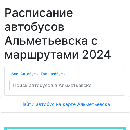
Расписание
автобусов
Альметьевска с
маршрутами 2024
Все
Автобусы
Троллейбусы
Найти автобус на карте Альметьевска