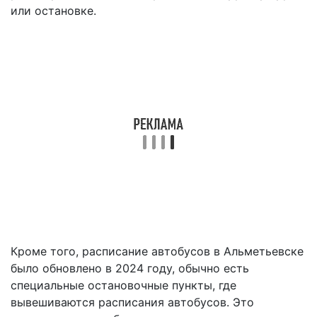
или остановке.
Кроме того, расписание автобусов в Альметьевске
было обновлено в 2024 году, обычно есть
специальные остановочные пункты, где
вывешиваются расписания автобусов. Это