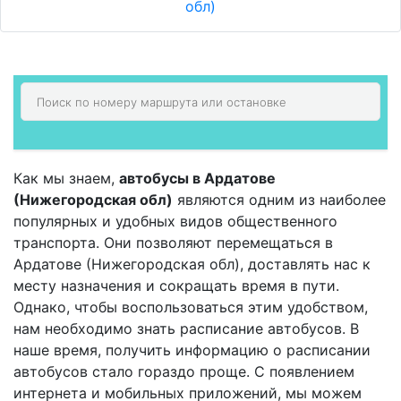
обл)
Как мы знаем,
автобусы в Ардатове
(Нижегородская обл)
являются одним из наиболее
популярных и удобных видов общественного
транспорта. Они позволяют перемещаться в
Ардатове (Нижегородская обл), доставлять нас к
месту назначения и сокращать время в пути.
Однако, чтобы воспользоваться этим удобством,
нам необходимо знать расписание автобусов. В
наше время, получить информацию о расписании
автобусов стало гораздо проще. С появлением
интернета и мобильных приложений, мы можем