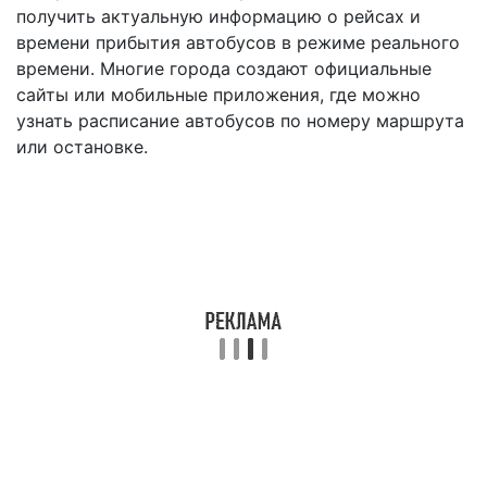
получить актуальную информацию о рейсах и
времени прибытия автобусов в режиме реального
времени. Многие города создают официальные
сайты или мобильные приложения, где можно
узнать расписание автобусов по номеру маршрута
или остановке.