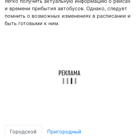
легко получить актуальную информацию о рейсах
и времени прибытия автобусов. Однако, следует
помнить о возможных изменениях в расписании и
быть готовыми к ним.
Городской
Пригородный