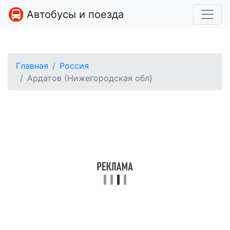
Автобусы и поезда
Главная
Россия
Ардатов (Нижегородская обл)