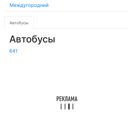
Междугородний
Автобусы
Автобусы
641