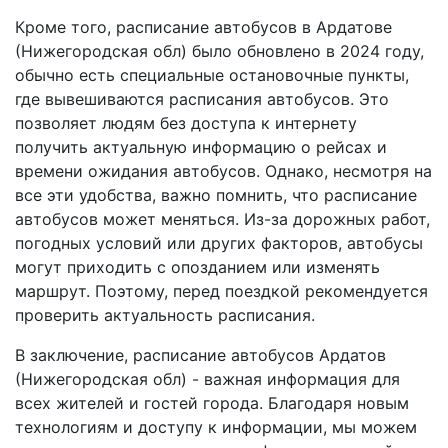
Кроме того, расписание автобусов в Ардатове
(Нижегородская обл) было обновлено в 2024 году,
обычно есть специальные остановочные пункты,
где вывешиваются расписания автобусов. Это
позволяет людям без доступа к интернету
получить актуальную информацию о рейсах и
времени ожидания автобусов. Однако, несмотря на
все эти удобства, важно помнить, что расписание
автобусов может меняться. Из-за дорожных работ,
погодных условий или других факторов, автобусы
могут приходить с опозданием или изменять
маршрут. Поэтому, перед поездкой рекомендуется
проверить актуальность расписания.
В заключение, расписание автобусов Ардатов
(Нижегородская обл) - важная информация для
всех жителей и гостей города. Благодаря новым
технологиям и доступу к информации, мы можем