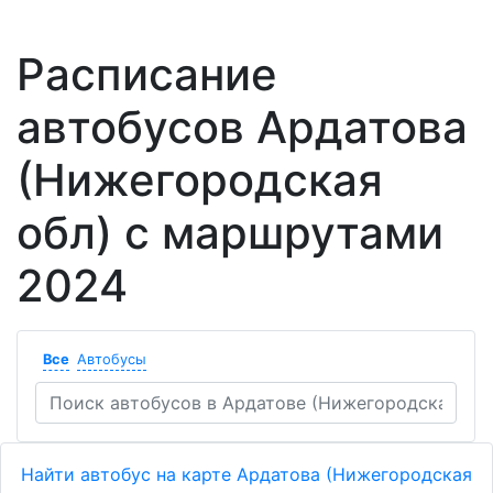
Расписание
автобусов Ардатова
(Нижегородская
обл) с маршрутами
2024
Все
Автобусы
Найти автобус на карте Ардатова (Нижегородская