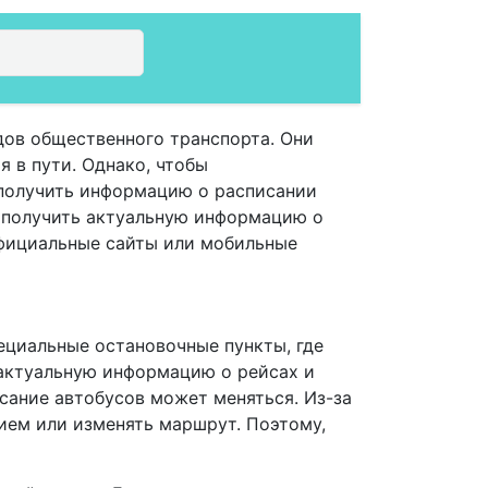
дов общественного транспорта. Они
 в пути. Однако, чтобы
 получить информацию о расписании
 получить актуальную информацию о
официальные сайты или мобильные
ециальные остановочные пункты, где
 актуальную информацию о рейсах и
исание автобусов может меняться. Из-за
ием или изменять маршрут. Поэтому,