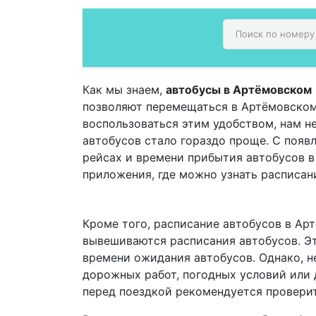
Как мы знаем,
автобусы в Артёмовском
позволяют перемещаться в Артёмовском,
воспользоваться этим удобством, нам н
автобусов стало гораздо проще. С поя
рейсах и времени прибытия автобусов 
приложения, где можно узнать расписан
Кроме того, расписание автобусов в Ар
вывешиваются расписания автобусов. Эт
времени ожидания автобусов. Однако, не
дорожных работ, погодных условий или 
перед поездкой рекомендуется проверит