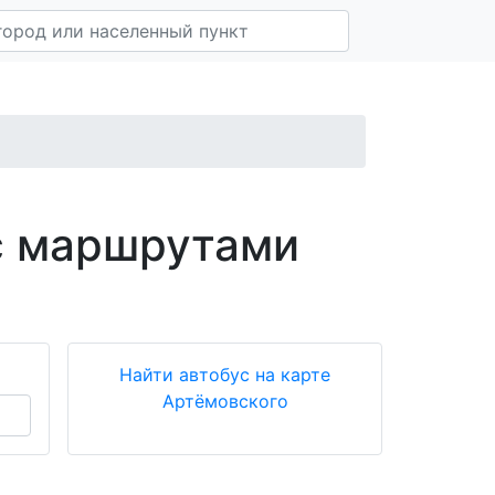
с маршрутами
Найти автобус на карте
Артёмовского