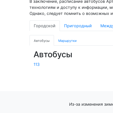
В заключение, расписание автобусов Ар
технологиям и доступу к информации, 
Однако, следует помнить о возможных и
Городской
Пригородный
Межд
Автобусы
Маршрутки
Автобусы
113
Из-за изменения зим