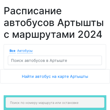
Расписание
автобусов Артышты
с маршрутами 2024
Все
Автобусы
Найти автобус на карте Артышты