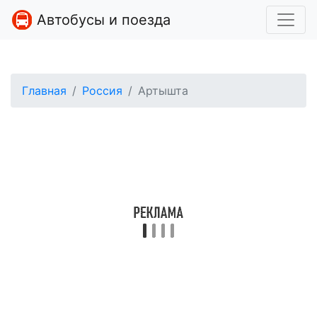
Автобусы и поезда
Главная
Россия
Артышта