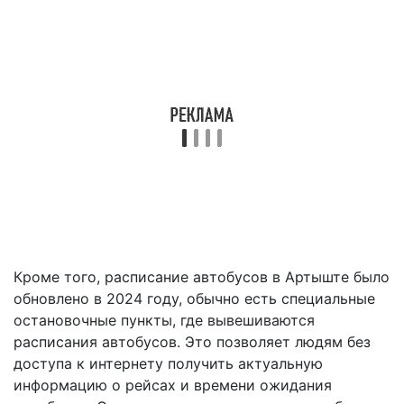
Кроме того, расписание автобусов в Артыште было
обновлено в 2024 году, обычно есть специальные
остановочные пункты, где вывешиваются
расписания автобусов. Это позволяет людям без
доступа к интернету получить актуальную
информацию о рейсах и времени ожидания