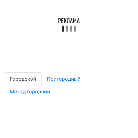
Городской
Пригородный
Междугородний