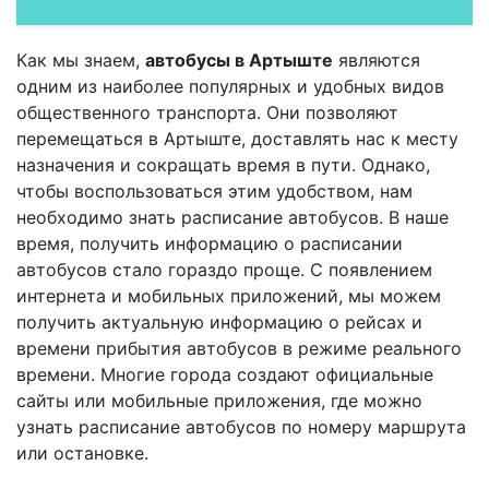
Как мы знаем,
автобусы в Артыште
являются
одним из наиболее популярных и удобных видов
общественного транспорта. Они позволяют
перемещаться в Артыште, доставлять нас к месту
назначения и сокращать время в пути. Однако,
чтобы воспользоваться этим удобством, нам
необходимо знать расписание автобусов. В наше
время, получить информацию о расписании
автобусов стало гораздо проще. С появлением
интернета и мобильных приложений, мы можем
получить актуальную информацию о рейсах и
времени прибытия автобусов в режиме реального
времени. Многие города создают официальные
сайты или мобильные приложения, где можно
узнать расписание автобусов по номеру маршрута
или остановке.