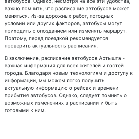
автобусов. Однако, несмотря на все эти удобства,
важно помнить, что расписание автобусов может
меняться. Из-за дорожных работ, погодных
условий или других факторов, автобусы могут
приходить с опозданием или изменять маршрут.
Поэтому, перед поездкой рекомендуется
проверить актуальность расписания.
В заключение, расписание автобусов Артышта -
важная информация для всех жителей и гостей
города. Благодаря новым технологиям и доступу к
информации, мы можем легко получить
актуальную информацию о рейсах и времени
прибытия автобусов. Однако, следует помнить о
возможных изменениях в расписании и быть
готовыми к ним.