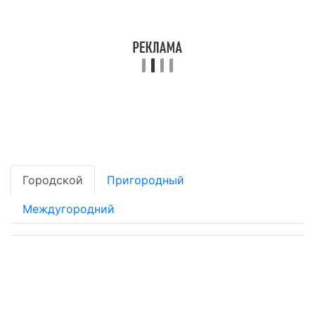
Городской
Пригородный
Междугородний