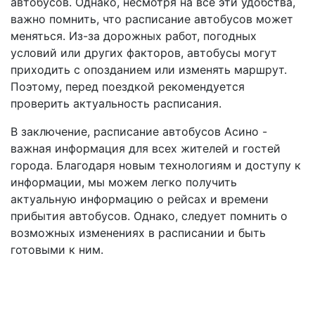
автобусов. Однако, несмотря на все эти удобства,
важно помнить, что расписание автобусов может
меняться. Из-за дорожных работ, погодных
условий или других факторов, автобусы могут
приходить с опозданием или изменять маршрут.
Поэтому, перед поездкой рекомендуется
проверить актуальность расписания.
В заключение, расписание автобусов Асино -
важная информация для всех жителей и гостей
города. Благодаря новым технологиям и доступу к
информации, мы можем легко получить
актуальную информацию о рейсах и времени
прибытия автобусов. Однако, следует помнить о
возможных изменениях в расписании и быть
готовыми к ним.