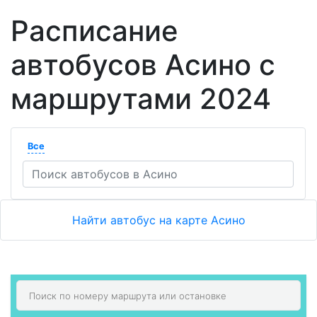
Расписание
автобусов Асино с
маршрутами 2024
Все
Найти автобус на карте Асино