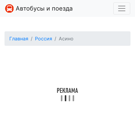
Автобусы и поезда
Главная
Россия
Асино