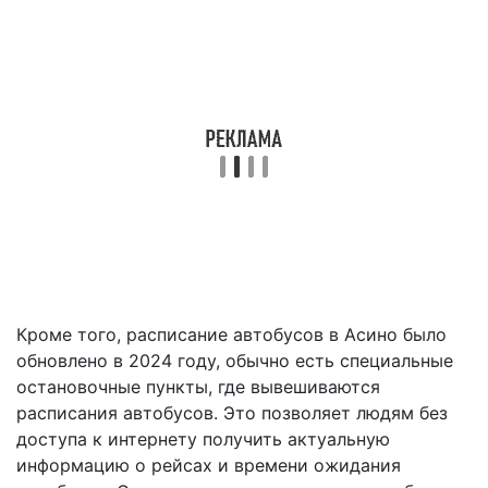
Кроме того, расписание автобусов в Асино было
обновлено в 2024 году, обычно есть специальные
остановочные пункты, где вывешиваются
расписания автобусов. Это позволяет людям без
доступа к интернету получить актуальную
информацию о рейсах и времени ожидания