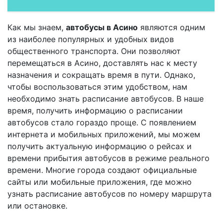
Как мы знаем,
автобусы в Асино
являются одним
из наиболее популярных и удобных видов
общественного транспорта. Они позволяют
перемещаться в Асино, доставлять нас к месту
назначения и сокращать время в пути. Однако,
чтобы воспользоваться этим удобством, нам
необходимо знать расписание автобусов. В наше
время, получить информацию о расписании
автобусов стало гораздо проще. С появлением
интернета и мобильных приложений, мы можем
получить актуальную информацию о рейсах и
времени прибытия автобусов в режиме реального
времени. Многие города создают официальные
сайты или мобильные приложения, где можно
узнать расписание автобусов по номеру маршрута
или остановке.