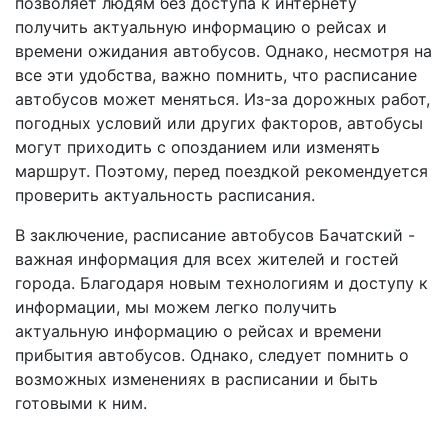
позволяет людям без доступа к интернету
получить актуальную информацию о рейсах и
времени ожидания автобусов. Однако, несмотря на
все эти удобства, важно помнить, что расписание
автобусов может меняться. Из-за дорожных работ,
погодных условий или других факторов, автобусы
могут приходить с опозданием или изменять
маршрут. Поэтому, перед поездкой рекомендуется
проверить актуальность расписания.
В заключение, расписание автобусов Бачатский -
важная информация для всех жителей и гостей
города. Благодаря новым технологиям и доступу к
информации, мы можем легко получить
актуальную информацию о рейсах и времени
прибытия автобусов. Однако, следует помнить о
возможных изменениях в расписании и быть
готовыми к ним.