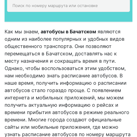
Как мы знаем,
автобусы в Бачатском
являются
одним из наиболее популярных и удобных видов
общественного транспорта. Они позволяют
перемещаться в Бачатском, доставлять нас к
месту назначения и сокращать время в пути.
Однако, чтобы воспользоваться этим удобством,
нам необходимо знать расписание автобусов. В
наше время, получить информацию о расписании
автобусов стало гораздо проще. С появлением
интернета и мобильных приложений, мы можем
получить актуальную информацию о рейсах и
времени прибытия автобусов в режиме реального
времени. Многие города создают официальные
сайты или мобильные приложения, где можно
узнать расписание автобусов по номеру маршрута