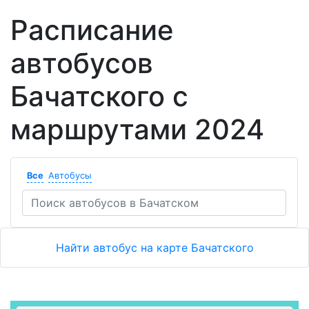
Расписание
автобусов
Бачатского с
маршрутами 2024
Все
Автобусы
Найти автобус на карте Бачатского