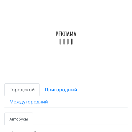
Городской
Пригородный
Междугородний
Автобусы