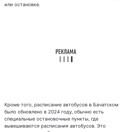
или остановке.
Кроме того, расписание автобусов в Бачатском
было обновлено в 2024 году, обычно есть
специальные остановочные пункты, где
вывешиваются расписания автобусов. Это