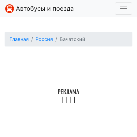
Автобусы и поезда
Главная
Россия
Бачатский