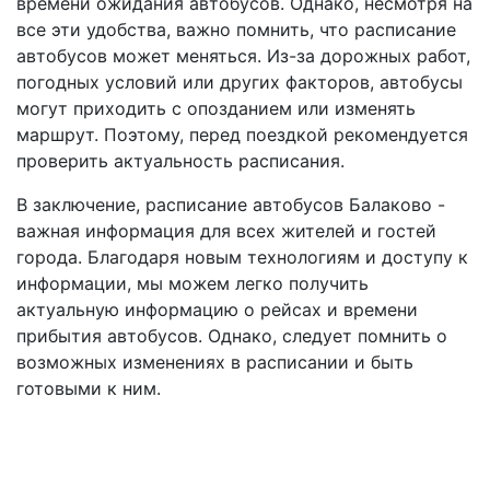
времени ожидания автобусов. Однако, несмотря на
все эти удобства, важно помнить, что расписание
автобусов может меняться. Из-за дорожных работ,
погодных условий или других факторов, автобусы
могут приходить с опозданием или изменять
маршрут. Поэтому, перед поездкой рекомендуется
проверить актуальность расписания.
В заключение, расписание автобусов Балаково -
важная информация для всех жителей и гостей
города. Благодаря новым технологиям и доступу к
информации, мы можем легко получить
актуальную информацию о рейсах и времени
прибытия автобусов. Однако, следует помнить о
возможных изменениях в расписании и быть
готовыми к ним.