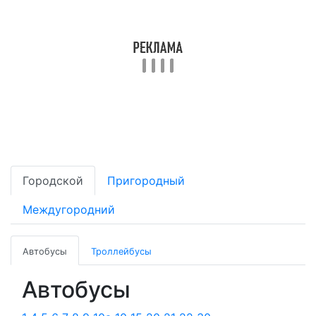
Городской
Пригородный
Междугородний
Автобусы
Троллейбусы
Автобусы