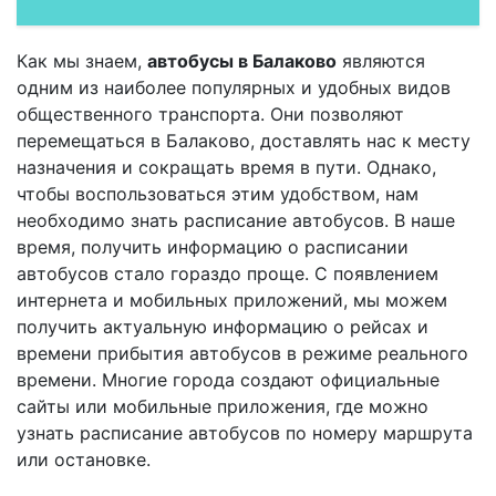
Как мы знаем,
автобусы в Балаково
являются
одним из наиболее популярных и удобных видов
общественного транспорта. Они позволяют
перемещаться в Балаково, доставлять нас к месту
назначения и сокращать время в пути. Однако,
чтобы воспользоваться этим удобством, нам
необходимо знать расписание автобусов. В наше
время, получить информацию о расписании
автобусов стало гораздо проще. С появлением
интернета и мобильных приложений, мы можем
получить актуальную информацию о рейсах и
времени прибытия автобусов в режиме реального
времени. Многие города создают официальные
сайты или мобильные приложения, где можно
узнать расписание автобусов по номеру маршрута
или остановке.