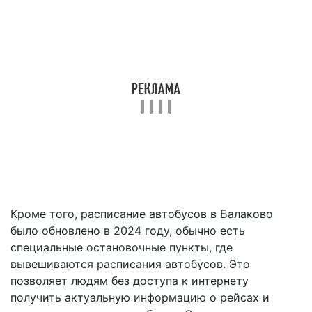
Кроме того, расписание автобусов в Балаково
было обновлено в 2024 году, обычно есть
специальные остановочные пункты, где
вывешиваются расписания автобусов. Это
позволяет людям без доступа к интернету
получить актуальную информацию о рейсах и