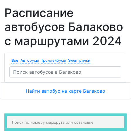
Расписание
автобусов Балаково
с маршрутами 2024
Все
Автобусы
Троллейбусы
Электрички
Найти автобус на карте Балаково