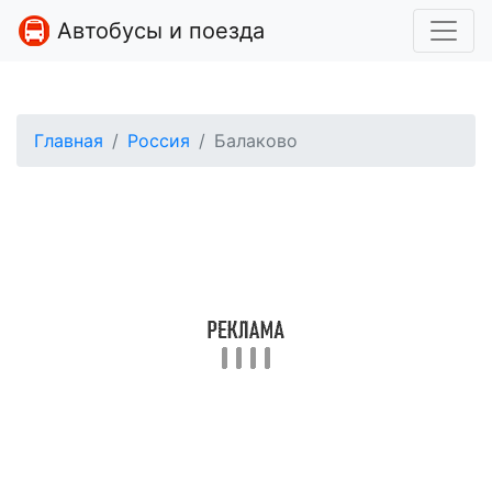
Автобусы и поезда
Главная
Россия
Балаково