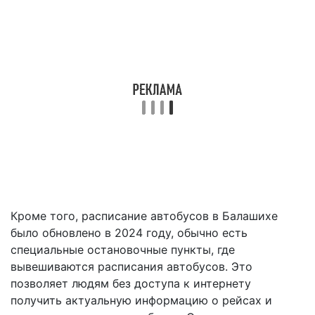
Кроме того, расписание автобусов в Балашихе
было обновлено в 2024 году, обычно есть
специальные остановочные пункты, где
вывешиваются расписания автобусов. Это
позволяет людям без доступа к интернету
получить актуальную информацию о рейсах и