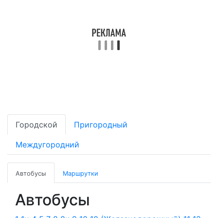
Городской
Пригородный
Междугородний
Автобусы
Маршрутки
Автобусы