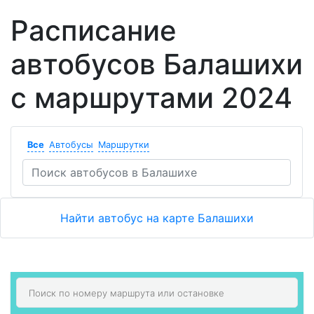
Расписание
автобусов Балашихи
с маршрутами 2024
Все
Автобусы
Маршрутки
Найти автобус на карте Балашихи