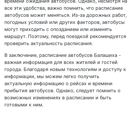
времени ожидания автобусов. Однако, несмотря на
все эти удобства, важно помнить, что расписание
автобусов может меняться. Из-за дорожных работ,
погодных условий или других факторов, автобусы
могут приходить с опозданием или изменять
маршрут. Поэтому, перед поездкой рекомендуется
проверить актуальность расписания.
В заключение, расписание автобусов Балашиха -
важная информация для всех жителей и гостей
города. Благодаря новым технологиям и доступу к
информации, мы можем легко получить
актуальную информацию о рейсах и времени
прибытия автобусов. Однако, следует помнить о
возможных изменениях в расписании и быть
готовыми к ним.