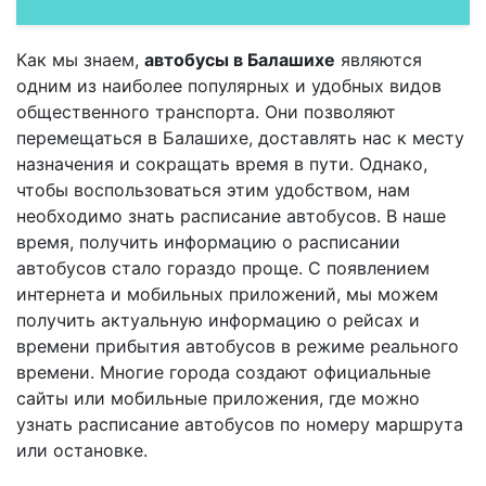
Как мы знаем,
автобусы в Балашихе
являются
одним из наиболее популярных и удобных видов
общественного транспорта. Они позволяют
перемещаться в Балашихе, доставлять нас к месту
назначения и сокращать время в пути. Однако,
чтобы воспользоваться этим удобством, нам
необходимо знать расписание автобусов. В наше
время, получить информацию о расписании
автобусов стало гораздо проще. С появлением
интернета и мобильных приложений, мы можем
получить актуальную информацию о рейсах и
времени прибытия автобусов в режиме реального
времени. Многие города создают официальные
сайты или мобильные приложения, где можно
узнать расписание автобусов по номеру маршрута
или остановке.