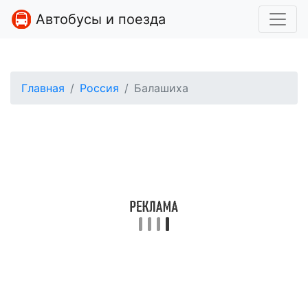
Автобусы и поезда
Главная
Россия
Балашиха