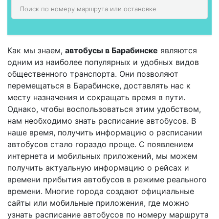
Как мы знаем,
автобусы в Барабинске
являются
одним из наиболее популярных и удобных видов
общественного транспорта. Они позволяют
перемещаться в Барабинске, доставлять нас к
месту назначения и сокращать время в пути.
Однако, чтобы воспользоваться этим удобством,
нам необходимо знать расписание автобусов. В
наше время, получить информацию о расписании
автобусов стало гораздо проще. С появлением
интернета и мобильных приложений, мы можем
получить актуальную информацию о рейсах и
времени прибытия автобусов в режиме реального
времени. Многие города создают официальные
сайты или мобильные приложения, где можно
узнать расписание автобусов по номеру маршрута