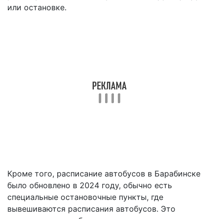
или остановке.
Кроме того, расписание автобусов в Барабинске
было обновлено в 2024 году, обычно есть
специальные остановочные пункты, где
вывешиваются расписания автобусов. Это