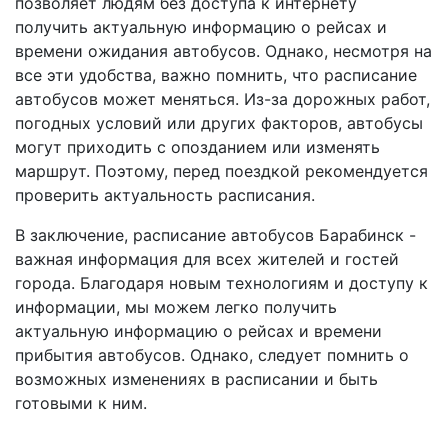
позволяет людям без доступа к интернету
получить актуальную информацию о рейсах и
времени ожидания автобусов. Однако, несмотря на
все эти удобства, важно помнить, что расписание
автобусов может меняться. Из-за дорожных работ,
погодных условий или других факторов, автобусы
могут приходить с опозданием или изменять
маршрут. Поэтому, перед поездкой рекомендуется
проверить актуальность расписания.
В заключение, расписание автобусов Барабинск -
важная информация для всех жителей и гостей
города. Благодаря новым технологиям и доступу к
информации, мы можем легко получить
актуальную информацию о рейсах и времени
прибытия автобусов. Однако, следует помнить о
возможных изменениях в расписании и быть
готовыми к ним.