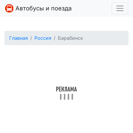
Автобусы и поезда
Главная
Россия
Барабинск