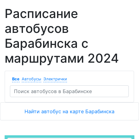
Расписание
автобусов
Барабинска с
маршрутами 2024
Все
Автобусы
Электрички
Найти автобус на карте Барабинска