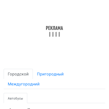
Городской
Пригородный
Междугородний
Автобусы