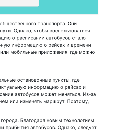
общественного транспорта. Они
пути. Однако, чтобы воспользоваться
ацию о расписании автобусов стало
ьную информацию о рейсах и времени
 или мобильные приложения, где можно
альные остановочные пункты, где
 актуальную информацию о рейсах и
исание автобусов может меняться. Из-за
ием или изменять маршрут. Поэтому,
 города. Благодаря новым технологиям
и прибытия автобусов. Однако, следует