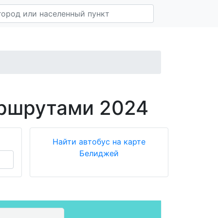
аршрутами 2024
Найти автобус на карте
Белиджей