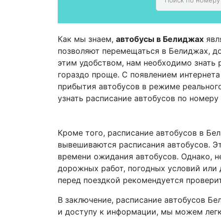
Как мы знаем,
автобусы в Белиджах
явл
позволяют перемещаться в Белиджах, до
этим удобством, нам необходимо знать 
гораздо проще. С появлением интернет
прибытия автобусов в режиме реальног
узнать расписание автобусов по номеру
Кроме того, расписание автобусов в Бе
вывешиваются расписания автобусов. Эт
времени ожидания автобусов. Однако, не
дорожных работ, погодных условий или 
перед поездкой рекомендуется проверит
В заключение, расписание автобусов Бе
и доступу к информации, мы можем легк