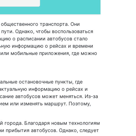
 общественного транспорта. Они
 пути. Однако, чтобы воспользоваться
ацию о расписании автобусов стало
ьную информацию о рейсах и времени
 или мобильные приложения, где можно
иальные остановочные пункты, где
 актуальную информацию о рейсах и
исание автобусов может меняться. Из-за
ием или изменять маршрут. Поэтому,
ей города. Благодаря новым технологиям
и прибытия автобусов. Однако, следует