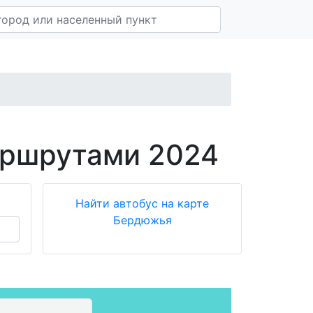
аршрутами 2024
Найти автобус на карте
Бердюжья