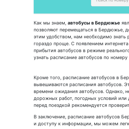
Как мы знаем,
автобусы в Бердюжье
явл
позволяют перемещаться в Бердюжье, до
этим удобством, нам необходимо знать 
гораздо проще. С появлением интернет
прибытия автобусов в режиме реальног
узнать расписание автобусов по номеру
Кроме того, расписание автобусов в Бе
вывешиваются расписания автобусов. Эт
времени ожидания автобусов. Однако, не
дорожных работ, погодных условий или 
перед поездкой рекомендуется проверит
В заключение, расписание автобусов Бе
и доступу к информации, мы можем легк