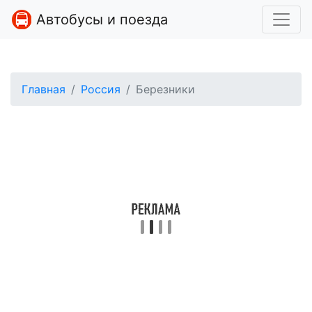
Автобусы и поезда
Главная
Россия
Березники