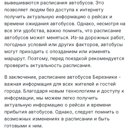
вывешиваются расписания автобусов. Это
позволяет людям без доступа к интернету
получить актуальную информацию о рейсах и
времени ожидания автобусов. Однако, несмотря на
все эти удобства, важно помнить, что расписание
автобусов может меняться. Из-за дорожных работ,
погодных условий или других факторов, автобусы
могут приходить с опозданием или изменять
маршрут. Поэтому, перед поездкой рекомендуется
проверить актуальность расписания.
В заключение, расписание автобусов Березники -
важная информация для всех жителей и гостей
города. Благодаря новым технологиям и доступу к
информации, мы можем легко получить
актуальную информацию о рейсах и времени
прибытия автобусов. Однако, следует помнить о
возможных изменениях в расписании и быть
готовыми к ним.