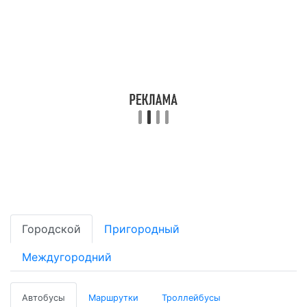
Городской
Пригородный
Междугородний
Автобусы
Маршрутки
Троллейбусы