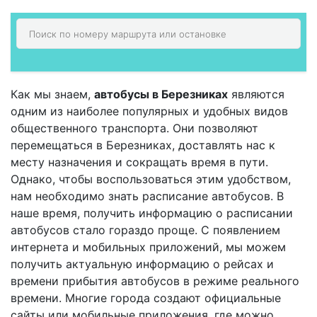
Как мы знаем,
автобусы в Березниках
являются
одним из наиболее популярных и удобных видов
общественного транспорта. Они позволяют
перемещаться в Березниках, доставлять нас к
месту назначения и сокращать время в пути.
Однако, чтобы воспользоваться этим удобством,
нам необходимо знать расписание автобусов. В
наше время, получить информацию о расписании
автобусов стало гораздо проще. С появлением
интернета и мобильных приложений, мы можем
получить актуальную информацию о рейсах и
времени прибытия автобусов в режиме реального
времени. Многие города создают официальные
сайты или мобильные приложения, где можно