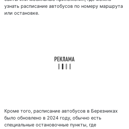
узнать расписание автобусов по номеру маршрута
или остановке.
Кроме того, расписание автобусов в Березниках
было обновлено в 2024 году, обычно есть
специальные остановочные пункты, где