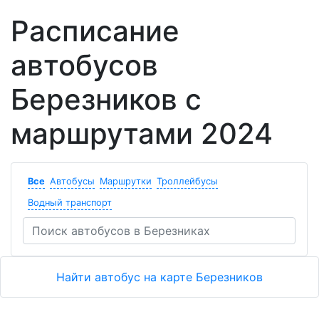
Расписание
автобусов
Березников с
маршрутами 2024
Все
Автобусы
Маршрутки
Троллейбусы
Водный транспорт
Найти автобус на карте Березников