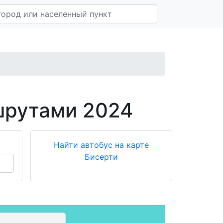
шрутами 2024
Найти автобус на карте
Бисерти