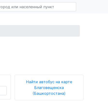
Найти автобус на карте
Благовещенска
(Башкортостана)