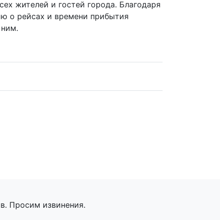
сех жителей и гостей города. Благодаря
ю о рейсах и времени прибытия
 ним.
в. Просим извинения.