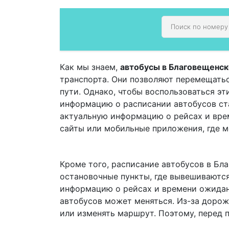
Как мы знаем,
автобусы в Благовещенск
транспорта. Они позволяют перемещатьс
пути. Однако, чтобы воспользоваться эт
информацию о расписании автобусов ст
актуальную информацию о рейсах и вре
сайты или мобильные приложения, где м
Кроме того, расписание автобусов в Бл
остановочные пункты, где вывешиваются
информацию о рейсах и времени ожидани
автобусов может меняться. Из-за дорож
или изменять маршрут. Поэтому, перед 