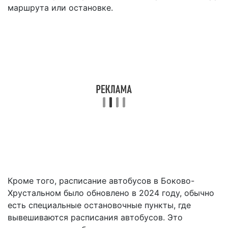
маршрута или остановке.
Кроме того, расписание автобусов в Боково-
Хрустальном было обновлено в 2024 году, обычно
есть специальные остановочные пункты, где
вывешиваются расписания автобусов. Это