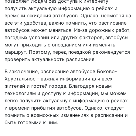
позволяет людям без доступа к интернету
получить актуальную информацию о рейсах и
времени ожидания автобусов. Однако, несмотря на
все эти удобства, важно помнить, что расписание
автобусов может меняться. Из-за дорожных работ,
погодных условий или других факторов, автобусы
могут приходить с опозданием или изменять
маршрут. Поэтому, перед поездкой рекомендуется
проверить актуальность расписания.
В заключение, расписание автобусов Боково-
Хрустальное - важная информация для всех
жителей и гостей города. Благодаря новым
технологиям и доступу к информации, мы можем
легко получить актуальную информацию о рейсах
и времени прибытия автобусов. Однако, следует
помнить о возможных изменениях в расписании и
быть готовыми к ним.