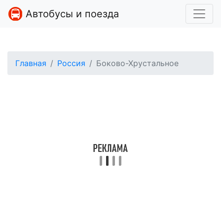
Автобусы и поезда
Главная
Россия
Боково-Хрустальное