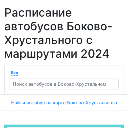
Расписание
автобусов Боково-
Хрустального с
маршрутами 2024
Все
Найти автобус на карте Боково-Хрустального