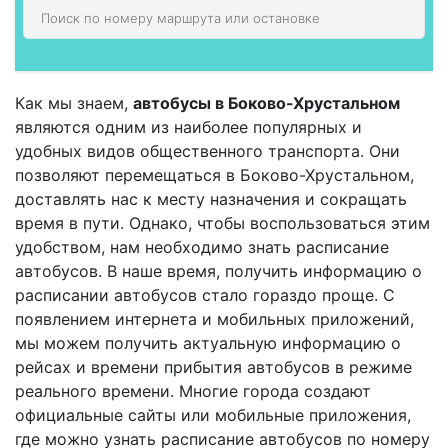
Как мы знаем,
автобусы в Боково-Хрустальном
являются одним из наиболее популярных и
удобных видов общественного транспорта. Они
позволяют перемещаться в Боково-Хрустальном,
доставлять нас к месту назначения и сокращать
время в пути. Однако, чтобы воспользоваться этим
удобством, нам необходимо знать расписание
автобусов. В наше время, получить информацию о
расписании автобусов стало гораздо проще. С
появлением интернета и мобильных приложений,
мы можем получить актуальную информацию о
рейсах и времени прибытия автобусов в режиме
реального времени. Многие города создают
официальные сайты или мобильные приложения,
где можно узнать расписание автобусов по номеру