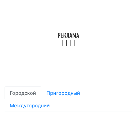
Городской
Пригородный
Междугородний