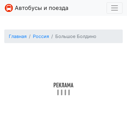
Автобусы и поезда
Главная
Россия
Большое Болдино