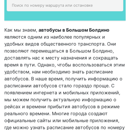
Как мы знаем,
автобусы в Большом Болдино
являются одним из наиболее популярных и
удобных видов общественного транспорта. Они
позволяют перемещаться в Большом Болдино,
доставлять нас к месту назначения и сокращать
время в пути. Однако, чтобы воспользоваться этим
удобством, нам необходимо знать расписание
автобусов. В наше время, получить информацию о
расписании автобусов стало гораздо проще. С
появлением интернета и мобильных приложений,
мы можем получить актуальную информацию о
рейсах и времени прибытия автобусов в режиме
реального времени. Многие города создают
официальные сайты или мобильные приложения,
где можно узнать расписание автобусов по номеру