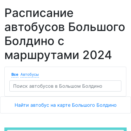
Расписание
автобусов Большого
Болдино с
маршрутами 2024
Все
Автобусы
Найти автобус на карте Большого Болдино