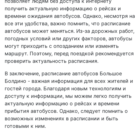
позволяет людям без доступа к интернету
получить актуальную информацию о рейсах и
времени ожидания автобусов. Однако, несмотря на
все эти удобства, важно помнить, что расписание
автобусов может меняться. Из-за дорожных работ,
погодных условий или других факторов, автобусы
могут приходить с опозданием или изменять
маршрут. Поэтому, перед поездкой рекомендуется
проверить актуальность расписания.
В заключение, расписание автобусов Большое
Болдино - важная информация для всех жителей и
гостей города. Благодаря новым технологиям и
доступу к информации, мы можем легко получить
актуальную информацию о рейсах и времени
прибытия автобусов. Однако, следует помнить о
возможных изменениях в расписании и быть
готовыми к ним.