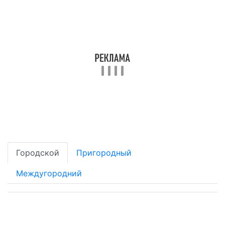
Городской
Пригородный
Междугородний