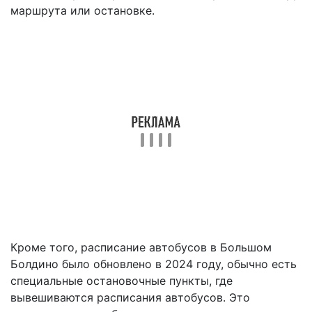
маршрута или остановке.
Кроме того, расписание автобусов в Большом
Болдино было обновлено в 2024 году, обычно есть
специальные остановочные пункты, где
вывешиваются расписания автобусов. Это