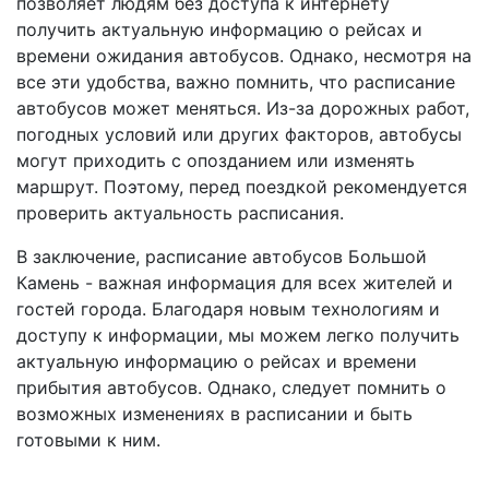
позволяет людям без доступа к интернету
получить актуальную информацию о рейсах и
времени ожидания автобусов. Однако, несмотря на
все эти удобства, важно помнить, что расписание
автобусов может меняться. Из-за дорожных работ,
погодных условий или других факторов, автобусы
могут приходить с опозданием или изменять
маршрут. Поэтому, перед поездкой рекомендуется
проверить актуальность расписания.
В заключение, расписание автобусов Большой
Камень - важная информация для всех жителей и
гостей города. Благодаря новым технологиям и
доступу к информации, мы можем легко получить
актуальную информацию о рейсах и времени
прибытия автобусов. Однако, следует помнить о
возможных изменениях в расписании и быть
готовыми к ним.