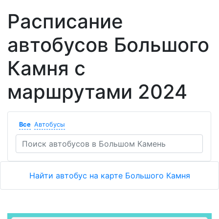
Расписание
автобусов Большого
Камня с
маршрутами 2024
Все
Автобусы
Найти автобус на карте Большого Камня