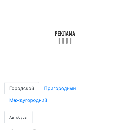
Городской
Пригородный
Междугородний
Автобусы