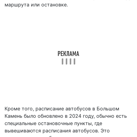
маршрута или остановке.
Кроме того, расписание автобусов в Большом
Камень было обновлено в 2024 году, обычно есть
специальные остановочные пункты, где
вывешиваются расписания автобусов. Это