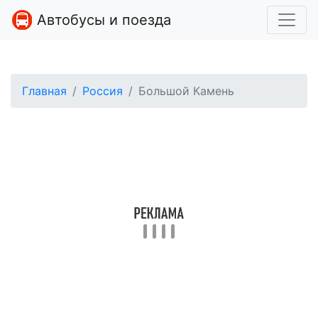
Автобусы и поезда
Главная
Россия
Большой Камень