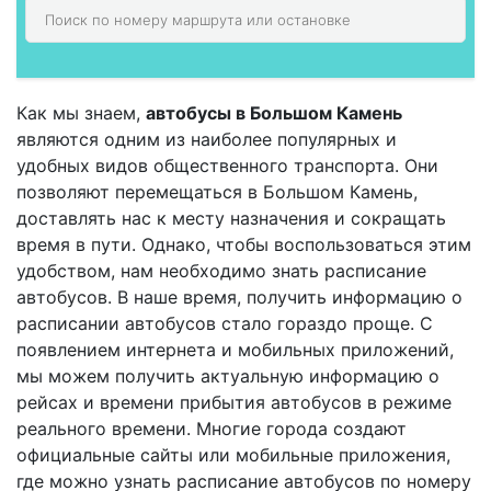
Как мы знаем,
автобусы в Большом Камень
являются одним из наиболее популярных и
удобных видов общественного транспорта. Они
позволяют перемещаться в Большом Камень,
доставлять нас к месту назначения и сокращать
время в пути. Однако, чтобы воспользоваться этим
удобством, нам необходимо знать расписание
автобусов. В наше время, получить информацию о
расписании автобусов стало гораздо проще. С
появлением интернета и мобильных приложений,
мы можем получить актуальную информацию о
рейсах и времени прибытия автобусов в режиме
реального времени. Многие города создают
официальные сайты или мобильные приложения,
где можно узнать расписание автобусов по номеру