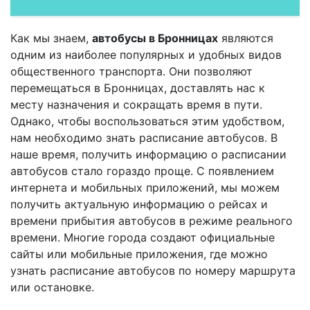
Как мы знаем,
автобусы в Бронницах
являются
одним из наиболее популярных и удобных видов
общественного транспорта. Они позволяют
перемещаться в Бронницах, доставлять нас к
месту назначения и сокращать время в пути.
Однако, чтобы воспользоваться этим удобством,
нам необходимо знать расписание автобусов. В
наше время, получить информацию о расписании
автобусов стало гораздо проще. С появлением
интернета и мобильных приложений, мы можем
получить актуальную информацию о рейсах и
времени прибытия автобусов в режиме реального
времени. Многие города создают официальные
сайты или мобильные приложения, где можно
узнать расписание автобусов по номеру маршрута
или остановке.