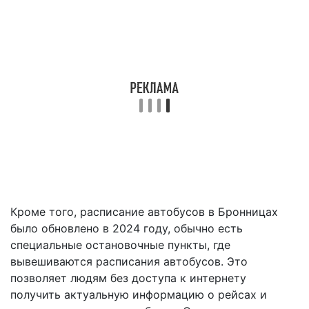
Кроме того, расписание автобусов в Бронницах
было обновлено в 2024 году, обычно есть
специальные остановочные пункты, где
вывешиваются расписания автобусов. Это
позволяет людям без доступа к интернету
получить актуальную информацию о рейсах и