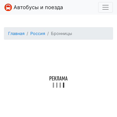
Автобусы и поезда
Главная
Россия
Бронницы