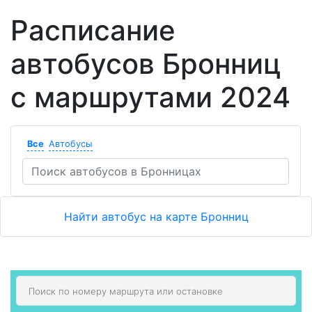
Расписание
автобусов Бронниц
с маршрутами 2024
Все
Автобусы
Найти автобус на карте Бронниц