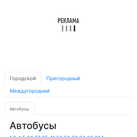
Городской
Пригородный
Междугородний
Автобусы
Автобусы