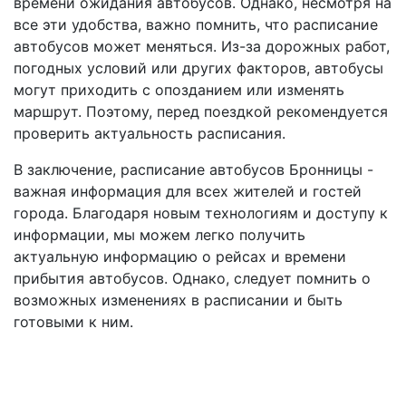
времени ожидания автобусов. Однако, несмотря на
все эти удобства, важно помнить, что расписание
автобусов может меняться. Из-за дорожных работ,
погодных условий или других факторов, автобусы
могут приходить с опозданием или изменять
маршрут. Поэтому, перед поездкой рекомендуется
проверить актуальность расписания.
В заключение, расписание автобусов Бронницы -
важная информация для всех жителей и гостей
города. Благодаря новым технологиям и доступу к
информации, мы можем легко получить
актуальную информацию о рейсах и времени
прибытия автобусов. Однако, следует помнить о
возможных изменениях в расписании и быть
готовыми к ним.