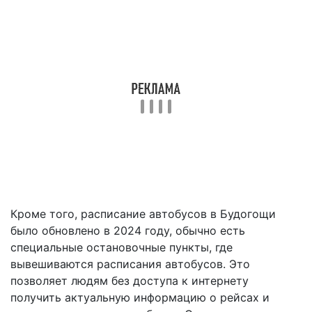
Кроме того, расписание автобусов в Будогощи
было обновлено в 2024 году, обычно есть
специальные остановочные пункты, где
вывешиваются расписания автобусов. Это
позволяет людям без доступа к интернету
получить актуальную информацию о рейсах и