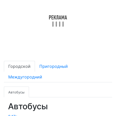
Городской
Пригородный
Междугородний
Автобусы
Автобусы