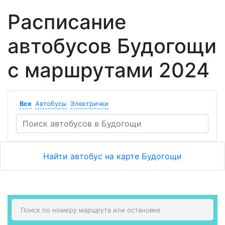
Расписание
автобусов Будогощи
с маршрутами 2024
Все
Автобусы
Электрички
Найти автобус на карте Будогощи