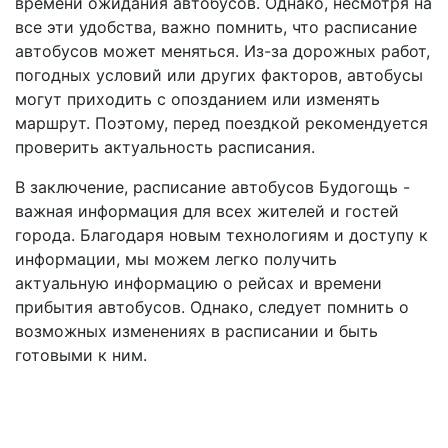
времени ожидания автобусов. Однако, несмотря на
все эти удобства, важно помнить, что расписание
автобусов может меняться. Из-за дорожных работ,
погодных условий или других факторов, автобусы
могут приходить с опозданием или изменять
маршрут. Поэтому, перед поездкой рекомендуется
проверить актуальность расписания.
В заключение, расписание автобусов Будогощь -
важная информация для всех жителей и гостей
города. Благодаря новым технологиям и доступу к
информации, мы можем легко получить
актуальную информацию о рейсах и времени
прибытия автобусов. Однако, следует помнить о
возможных изменениях в расписании и быть
готовыми к ним.