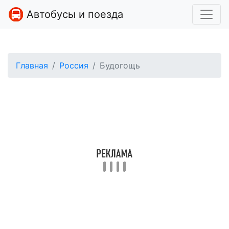
Автобусы и поезда
Главная
Россия
Будогощь