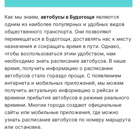
Как мы знаем,
автобусы в Будогощи
являются
одним из наиболее популярных и удобных видов
общественного транспорта. Они позволяют
перемещаться в Будогощи, доставлять нас к месту
назначения и сокращать время в пути. Однако,
чтобы воспользоваться этим удобством, нам
необходимо знать расписание автобусов. В наше
время, получить информацию о расписании
автобусов стало гораздо проще. С появлением
интернета и мобильных приложений, мы можем
получить актуальную информацию о рейсах и
времени прибытия автобусов в режиме реального
времени. Многие города создают официальные
сайты или мобильные приложения, где можно
узнать расписание автобусов по номеру маршрута
или остановке.