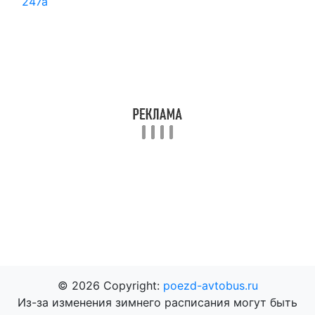
247а
© 2026 Copyright:
poezd-avtobus.ru
Из-за изменения зимнего расписания могут быть