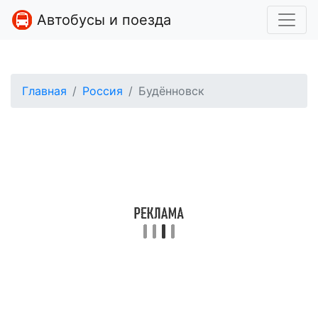
Автобусы и поезда
Главная
Россия
Будённовск