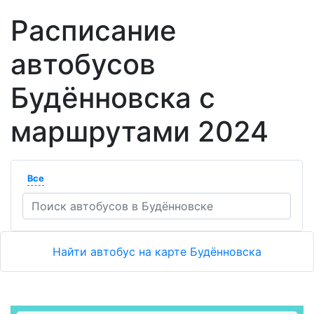
Расписание
автобусов
Будённовска с
маршрутами 2024
Все
Найти автобус на карте Будённовска