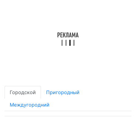
Городской
Пригородный
Междугородний