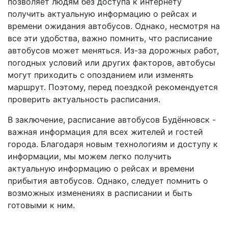
позволяет людям без доступа к интернету
получить актуальную информацию о рейсах и
времени ожидания автобусов. Однако, несмотря на
все эти удобства, важно помнить, что расписание
автобусов может меняться. Из-за дорожных работ,
погодных условий или других факторов, автобусы
могут приходить с опозданием или изменять
маршрут. Поэтому, перед поездкой рекомендуется
проверить актуальность расписания.
В заключение, расписание автобусов Будённовск -
важная информация для всех жителей и гостей
города. Благодаря новым технологиям и доступу к
информации, мы можем легко получить
актуальную информацию о рейсах и времени
прибытия автобусов. Однако, следует помнить о
возможных изменениях в расписании и быть
готовыми к ним.