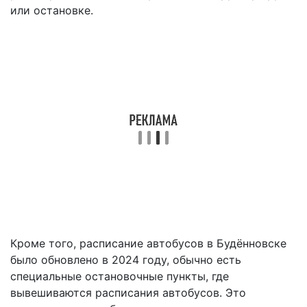
или остановке.
Кроме того, расписание автобусов в Будённовске
было обновлено в 2024 году, обычно есть
специальные остановочные пункты, где
вывешиваются расписания автобусов. Это