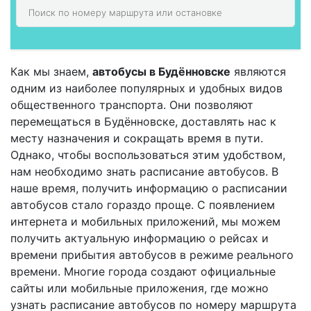
Как мы знаем,
автобусы в Будённовске
являются
одним из наиболее популярных и удобных видов
общественного транспорта. Они позволяют
перемещаться в Будённовске, доставлять нас к
месту назначения и сокращать время в пути.
Однако, чтобы воспользоваться этим удобством,
нам необходимо знать расписание автобусов. В
наше время, получить информацию о расписании
автобусов стало гораздо проще. С появлением
интернета и мобильных приложений, мы можем
получить актуальную информацию о рейсах и
времени прибытия автобусов в режиме реального
времени. Многие города создают официальные
сайты или мобильные приложения, где можно
узнать расписание автобусов по номеру маршрута