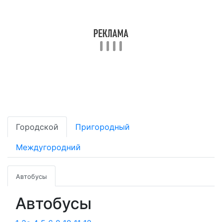
Городской
Пригородный
Междугородний
Автобусы
Автобусы