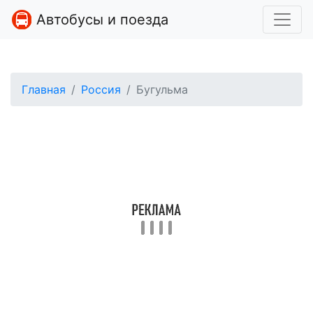
Автобусы и поезда
Главная
Россия
Бугульма