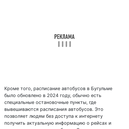
Кроме того, расписание автобусов в Бугульме
было обновлено в 2024 году, обычно есть
специальные остановочные пункты, где
вывешиваются расписания автобусов. Это
позволяет людям без доступа к интернету
получить актуальную информацию о рейсах и