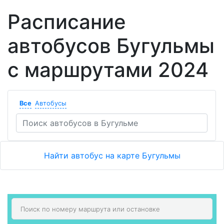
Расписание
автобусов Бугульмы
с маршрутами 2024
Все
Автобусы
Найти автобус на карте Бугульмы