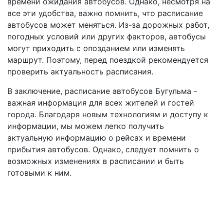
времени ожидания автобусов. Однако, несмотря на
все эти удобства, важно помнить, что расписание
автобусов может меняться. Из-за дорожных работ,
погодных условий или других факторов, автобусы
могут приходить с опозданием или изменять
маршрут. Поэтому, перед поездкой рекомендуется
проверить актуальность расписания.
В заключение, расписание автобусов Бугульма -
важная информация для всех жителей и гостей
города. Благодаря новым технологиям и доступу к
информации, мы можем легко получить
актуальную информацию о рейсах и времени
прибытия автобусов. Однако, следует помнить о
возможных изменениях в расписании и быть
готовыми к ним.