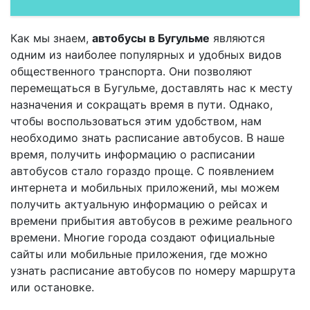
Как мы знаем,
автобусы в Бугульме
являются
одним из наиболее популярных и удобных видов
общественного транспорта. Они позволяют
перемещаться в Бугульме, доставлять нас к месту
назначения и сокращать время в пути. Однако,
чтобы воспользоваться этим удобством, нам
необходимо знать расписание автобусов. В наше
время, получить информацию о расписании
автобусов стало гораздо проще. С появлением
интернета и мобильных приложений, мы можем
получить актуальную информацию о рейсах и
времени прибытия автобусов в режиме реального
времени. Многие города создают официальные
сайты или мобильные приложения, где можно
узнать расписание автобусов по номеру маршрута
или остановке.