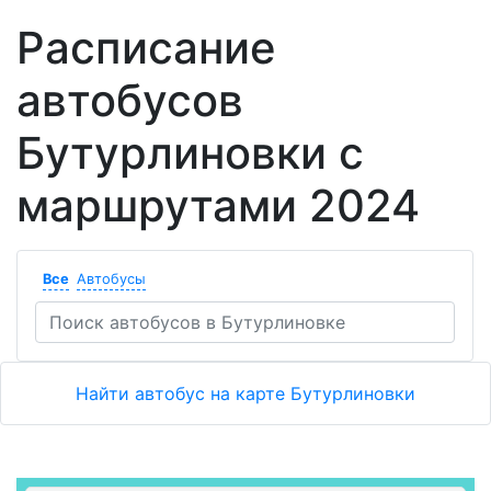
Расписание
автобусов
Бутурлиновки с
маршрутами 2024
Все
Автобусы
Найти автобус на карте Бутурлиновки