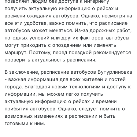
позволяет людям без доступа к интернету
получить актуальную информацию о рейсах и
времени ожидания автобусов. Однако, несмотря на
все эти удобства, важно помнить, что расписание
автобусов может меняться. Из-за дорожных работ,
погодных условий или других факторов, автобусы
могут приходить с опозданием или изменять
маршрут. Поэтому, перед поездкой рекомендуется
проверить актуальность расписания.
В заключение, расписание автобусов Бутурлиновка
- важная информация для всех жителей и гостей
города. Благодаря новым технологиям и доступу к
информации, мы можем легко получить
актуальную информацию о рейсах и времени
прибытия автобусов. Однако, следует помнить о
возможных изменениях в расписании и быть
готовыми к ним.