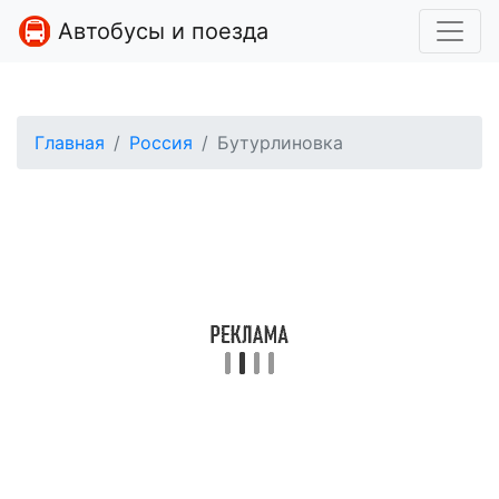
Автобусы и поезда
Главная
Россия
Бутурлиновка