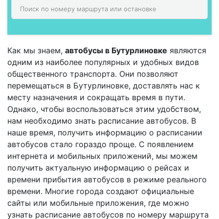
Как мы знаем,
автобусы в Бутурлиновке
являются
одним из наиболее популярных и удобных видов
общественного транспорта. Они позволяют
перемещаться в Бутурлиновке, доставлять нас к
месту назначения и сокращать время в пути.
Однако, чтобы воспользоваться этим удобством,
нам необходимо знать расписание автобусов. В
наше время, получить информацию о расписании
автобусов стало гораздо проще. С появлением
интернета и мобильных приложений, мы можем
получить актуальную информацию о рейсах и
времени прибытия автобусов в режиме реального
времени. Многие города создают официальные
сайты или мобильные приложения, где можно
узнать расписание автобусов по номеру маршрута