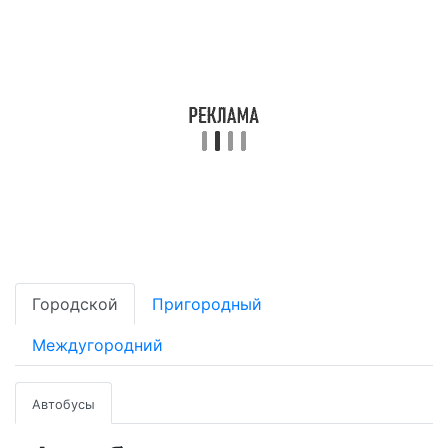
Городской
Пригородный
Междугородний
Автобусы