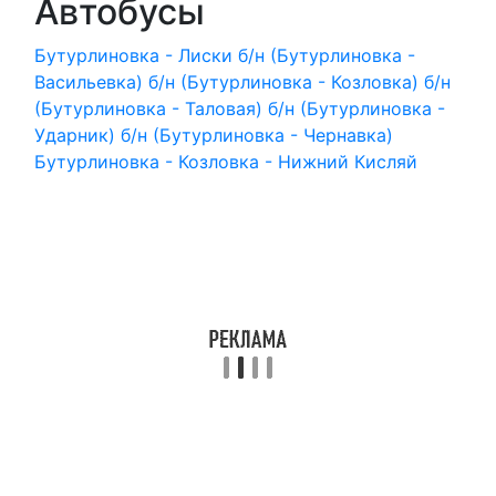
Автобусы
Бутурлиновка - Лиски
б/н (Бутурлиновка -
Васильевка)
б/н (Бутурлиновка - Козловка)
б/н
(Бутурлиновка - Таловая)
б/н (Бутурлиновка -
Ударник)
б/н (Бутурлиновка - Чернавка)
Бутурлиновка - Козловка - Нижний Кисляй