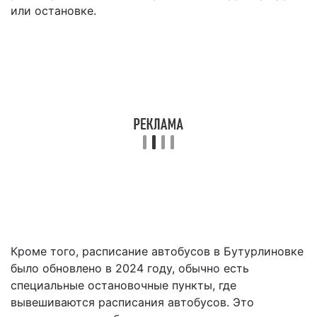
или остановке.
Кроме того, расписание автобусов в Бутурлиновке
было обновлено в 2024 году, обычно есть
специальные остановочные пункты, где
вывешиваются расписания автобусов. Это