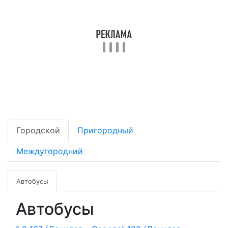
Городской
Пригородный
Междугородний
Автобусы
Автобусы