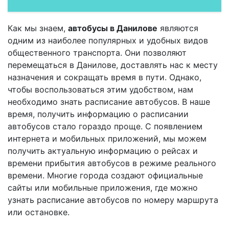
Как мы знаем,
автобусы в Данилове
являются
одним из наиболее популярных и удобных видов
общественного транспорта. Они позволяют
перемещаться в Данилове, доставлять нас к месту
назначения и сокращать время в пути. Однако,
чтобы воспользоваться этим удобством, нам
необходимо знать расписание автобусов. В наше
время, получить информацию о расписании
автобусов стало гораздо проще. С появлением
интернета и мобильных приложений, мы можем
получить актуальную информацию о рейсах и
времени прибытия автобусов в режиме реального
времени. Многие города создают официальные
сайты или мобильные приложения, где можно
узнать расписание автобусов по номеру маршрута
или остановке.