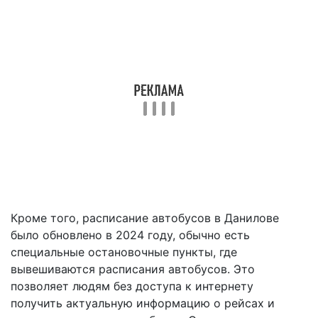
Кроме того, расписание автобусов в Данилове
было обновлено в 2024 году, обычно есть
специальные остановочные пункты, где
вывешиваются расписания автобусов. Это
позволяет людям без доступа к интернету
получить актуальную информацию о рейсах и