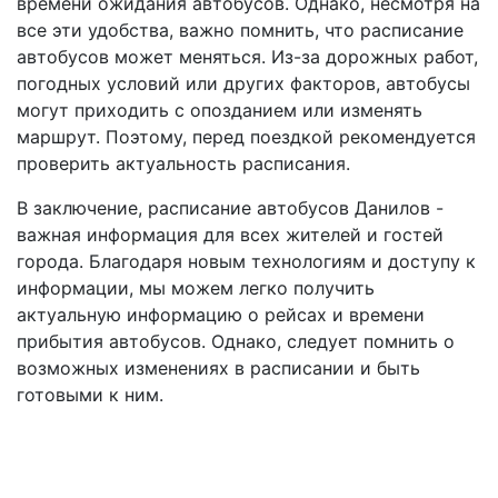
времени ожидания автобусов. Однако, несмотря на
все эти удобства, важно помнить, что расписание
автобусов может меняться. Из-за дорожных работ,
погодных условий или других факторов, автобусы
могут приходить с опозданием или изменять
маршрут. Поэтому, перед поездкой рекомендуется
проверить актуальность расписания.
В заключение, расписание автобусов Данилов -
важная информация для всех жителей и гостей
города. Благодаря новым технологиям и доступу к
информации, мы можем легко получить
актуальную информацию о рейсах и времени
прибытия автобусов. Однако, следует помнить о
возможных изменениях в расписании и быть
готовыми к ним.