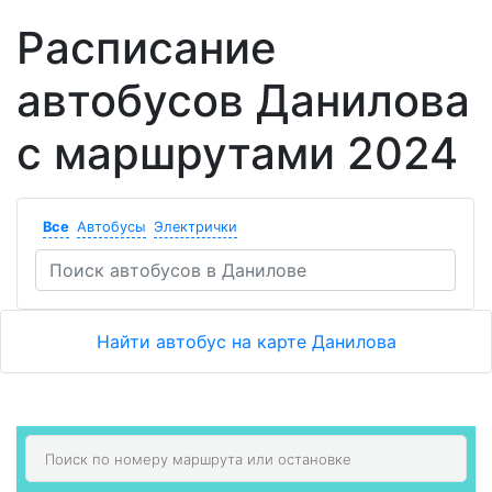
Расписание
автобусов Данилова
с маршрутами 2024
Все
Автобусы
Электрички
Найти автобус на карте Данилова