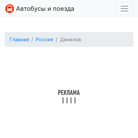
Автобусы и поезда
Главная
Россия
Данилов